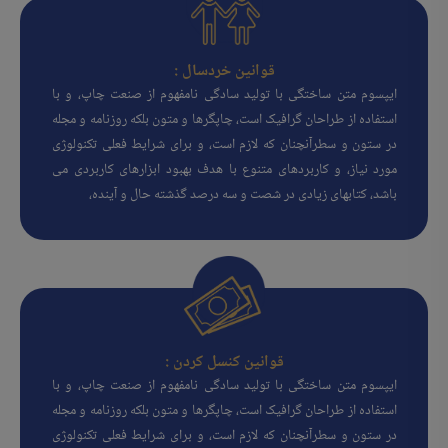
قوانین خردسال :
ایپسوم متن ساختگی با تولید سادگی نامفهوم از صنعت چاپ، و با
استفاده از طراحان گرافیک است، چاپگرها و متون بلکه روزنامه و مجله
در ستون و سطرآنچنان که لازم است، و برای شرایط فعلی تکنولوژی
مورد نیاز، و کاربردهای متنوع با هدف بهبود ابزارهای کاربردی می
باشد، کتابهای زیادی در شصت و سه درصد گذشته حال و آینده،
قوانین کنسل کردن :
ایپسوم متن ساختگی با تولید سادگی نامفهوم از صنعت چاپ، و با
استفاده از طراحان گرافیک است، چاپگرها و متون بلکه روزنامه و مجله
در ستون و سطرآنچنان که لازم است، و برای شرایط فعلی تکنولوژی