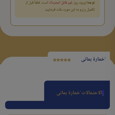
توجه!
ورود روز
غیر قابل استرداد
است. لطفاً قبل از
تکمیل رزرو به این مورد دقت فرمایید.
ُخمارة بمانی
الاحتمالات ُخمارة بمانی