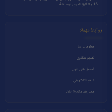
16 ء الطابق الدوم ، الوحدة 4
روابط مهمة:
معلومات عنا
تقديم شكاوى
احصل على الليل
الدفع الالكتروني
مصاريف مغادرة البلاد