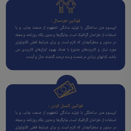
قوانین خردسال :
ایپسوم متن ساختگی با تولید سادگی نامفهوم از صنعت چاپ، و با
استفاده از طراحان گرافیک است، چاپگرها و متون بلکه روزنامه و مجله
در ستون و سطرآنچنان که لازم است، و برای شرایط فعلی تکنولوژی
مورد نیاز، و کاربردهای متنوع با هدف بهبود ابزارهای کاربردی می
باشد، کتابهای زیادی در شصت و سه درصد گذشته حال و آینده،
قوانین کنسل کردن :
ایپسوم متن ساختگی با تولید سادگی نامفهوم از صنعت چاپ، و با
استفاده از طراحان گرافیک است، چاپگرها و متون بلکه روزنامه و مجله
در ستون و سطرآنچنان که لازم است، و برای شرایط فعلی تکنولوژی