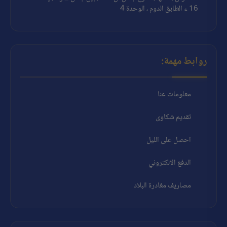
16 ء الطابق الدوم ، الوحدة 4
روابط مهمة:
معلومات عنا
تقديم شكاوى
احصل على الليل
الدفع الالكتروني
مصاريف مغادرة البلاد