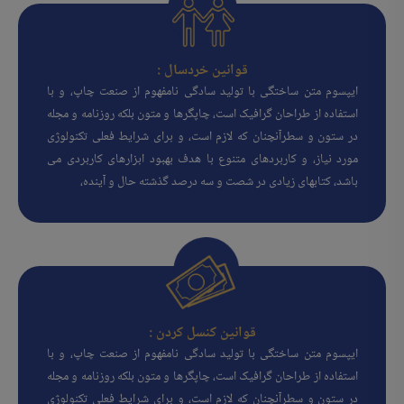
قوانین خردسال :
ایپسوم متن ساختگی با تولید سادگی نامفهوم از صنعت چاپ، و با
استفاده از طراحان گرافیک است، چاپگرها و متون بلکه روزنامه و مجله
در ستون و سطرآنچنان که لازم است، و برای شرایط فعلی تکنولوژی
مورد نیاز، و کاربردهای متنوع با هدف بهبود ابزارهای کاربردی می
باشد، کتابهای زیادی در شصت و سه درصد گذشته حال و آینده،
قوانین کنسل کردن :
ایپسوم متن ساختگی با تولید سادگی نامفهوم از صنعت چاپ، و با
استفاده از طراحان گرافیک است، چاپگرها و متون بلکه روزنامه و مجله
در ستون و سطرآنچنان که لازم است، و برای شرایط فعلی تکنولوژی