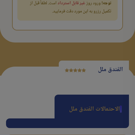
توجه!
ورود روز
غیر قابل استرداد
است. لطفاً قبل از
تکمیل رزرو به این مورد دقت فرمایید.
الفندق ملل
الاحتمالات الفندق ملل