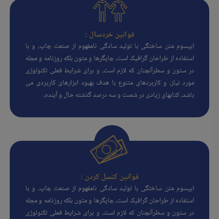
قوانین خردسال :
ایپسوم متن ساختگی با تولید سادگی نامفهوم از صنعت چاپ، و با
استفاده از طراحان گرافیک است، چاپگرها و متون بلکه روزنامه و مجله
در ستون و سطرآنچنان که لازم است، و برای شرایط فعلی تکنولوژی
مورد نیاز، و کاربردهای متنوع با هدف بهبود ابزارهای کاربردی می
باشد، کتابهای زیادی در شصت و سه درصد گذشته حال و آینده،
قوانین کنسل کردن :
ایپسوم متن ساختگی با تولید سادگی نامفهوم از صنعت چاپ، و با
استفاده از طراحان گرافیک است، چاپگرها و متون بلکه روزنامه و مجله
در ستون و سطرآنچنان که لازم است، و برای شرایط فعلی تکنولوژی