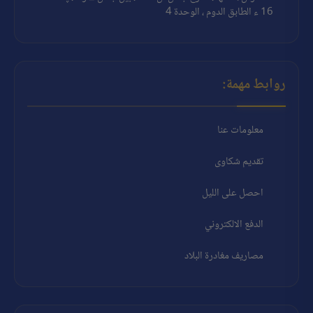
16 ء الطابق الدوم ، الوحدة 4
روابط مهمة:
معلومات عنا
تقديم شكاوى
احصل على الليل
الدفع الالكتروني
مصاريف مغادرة البلاد