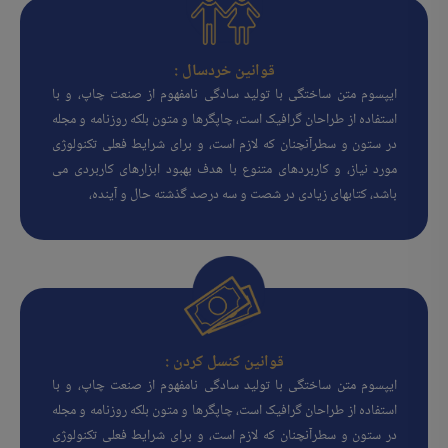
قوانین خردسال :
ایپسوم متن ساختگی با تولید سادگی نامفهوم از صنعت چاپ، و با
استفاده از طراحان گرافیک است، چاپگرها و متون بلکه روزنامه و مجله
در ستون و سطرآنچنان که لازم است، و برای شرایط فعلی تکنولوژی
مورد نیاز، و کاربردهای متنوع با هدف بهبود ابزارهای کاربردی می
باشد، کتابهای زیادی در شصت و سه درصد گذشته حال و آینده،
قوانین کنسل کردن :
ایپسوم متن ساختگی با تولید سادگی نامفهوم از صنعت چاپ، و با
استفاده از طراحان گرافیک است، چاپگرها و متون بلکه روزنامه و مجله
در ستون و سطرآنچنان که لازم است، و برای شرایط فعلی تکنولوژی