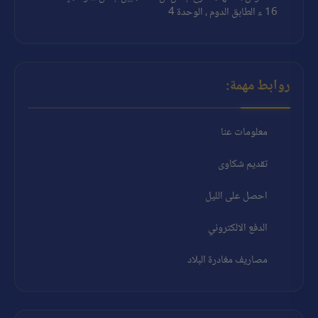
16 ء الطابق الدوم ، الوحدة 4
روابط مهمة:
معلومات عنا
تقديم شكاوى
احصل على الليل
الدفع الالكتروني
مصاريف مغادرة البلاد