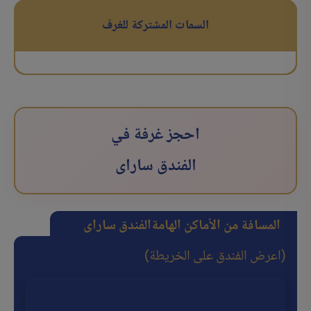
السمات المشتركة للغرف
احجز غرفة في
الفندق سارای
المسافة من الأماكن الهامة
الفندق سارای
(اعرض الفندق على الخريطة)