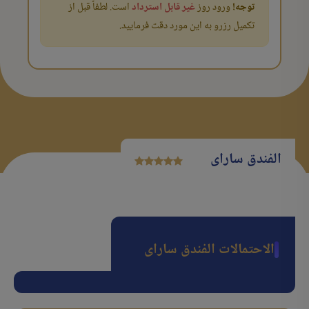
توجه!
ورود روز
غیر قابل استرداد
است. لطفاً قبل از
تکمیل رزرو به این مورد دقت فرمایید.
الفندق سارای
الاحتمالات الفندق سارای