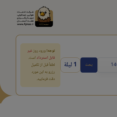
توجه!
ورود روز
غیر
قابل استرداد
است.
1 ليلة
بحث
لطفاً قبل از تکمیل
رزرو به این مورد
دقت فرمایید.