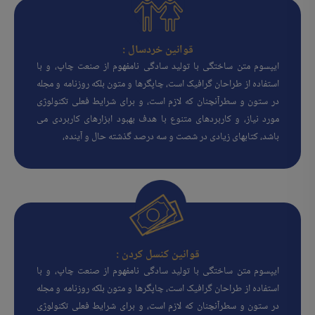
قوانین خردسال :
ایپسوم متن ساختگی با تولید سادگی نامفهوم از صنعت چاپ، و با
استفاده از طراحان گرافیک است، چاپگرها و متون بلکه روزنامه و مجله
در ستون و سطرآنچنان که لازم است، و برای شرایط فعلی تکنولوژی
مورد نیاز، و کاربردهای متنوع با هدف بهبود ابزارهای کاربردی می
باشد، کتابهای زیادی در شصت و سه درصد گذشته حال و آینده،
قوانین کنسل کردن :
ایپسوم متن ساختگی با تولید سادگی نامفهوم از صنعت چاپ، و با
استفاده از طراحان گرافیک است، چاپگرها و متون بلکه روزنامه و مجله
در ستون و سطرآنچنان که لازم است، و برای شرایط فعلی تکنولوژی