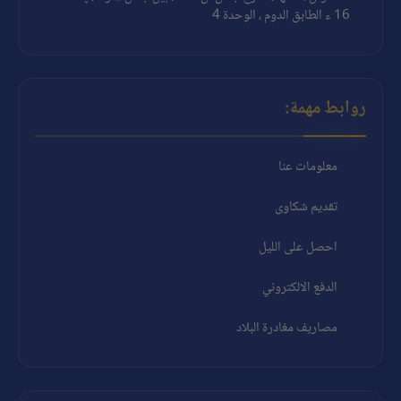
16 ء الطابق الدوم ، الوحدة 4
روابط مهمة:
معلومات عنا
تقديم شكاوى
احصل على الليل
الدفع الالكتروني
مصاريف مغادرة البلاد