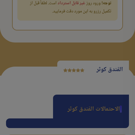
توجه!
ورود روز
غیر قابل استرداد
است. لطفاً قبل از
تکمیل رزرو به این مورد دقت فرمایید.
الفندق کوثر
الاحتمالات الفندق کوثر