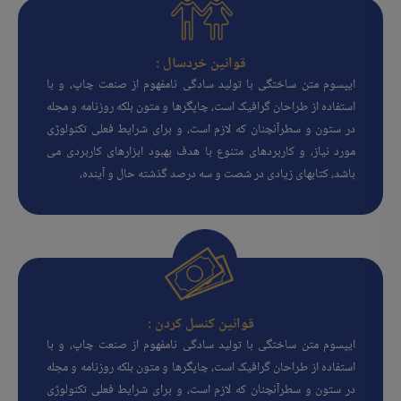
قوانین خردسال :
ایپسوم متن ساختگی با تولید سادگی نامفهوم از صنعت چاپ، و با
استفاده از طراحان گرافیک است، چاپگرها و متون بلکه روزنامه و مجله
در ستون و سطرآنچنان که لازم است، و برای شرایط فعلی تکنولوژی
مورد نیاز، و کاربردهای متنوع با هدف بهبود ابزارهای کاربردی می
باشد، کتابهای زیادی در شصت و سه درصد گذشته حال و آینده،
قوانین کنسل کردن :
ایپسوم متن ساختگی با تولید سادگی نامفهوم از صنعت چاپ، و با
استفاده از طراحان گرافیک است، چاپگرها و متون بلکه روزنامه و مجله
در ستون و سطرآنچنان که لازم است، و برای شرایط فعلی تکنولوژی