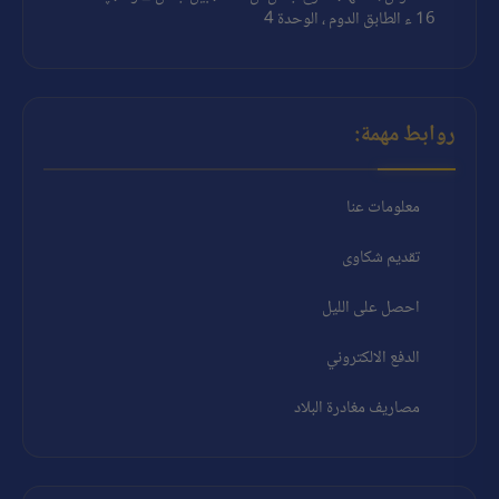
16 ء الطابق الدوم ، الوحدة 4
روابط مهمة:
معلومات عنا
تقديم شكاوى
احصل على الليل
الدفع الالكتروني
مصاريف مغادرة البلاد