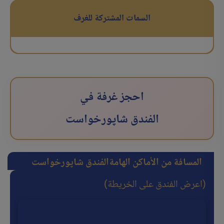
السمات المشتركة للغرف
احجز غرفة في
الفندق شاپورخواست
المسافة من الأماكن الهامة
الفندق شاپورخواست
(اعرض الفندق على الخريطة)