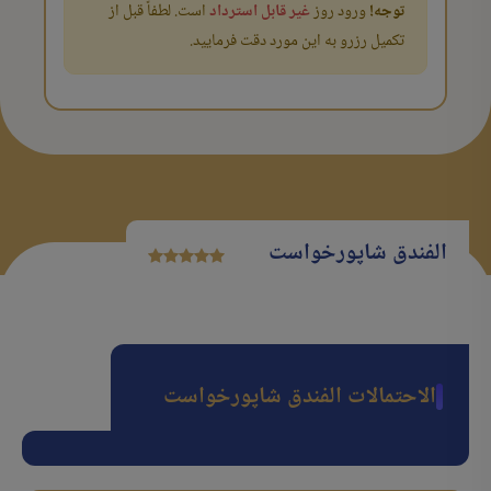
توجه!
ورود روز
غیر قابل استرداد
است. لطفاً قبل از
تکمیل رزرو به این مورد دقت فرمایید.
الفندق شاپورخواست
الاحتمالات الفندق شاپورخواست