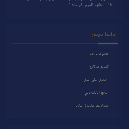
16 ء الطابق الدوم ، الوحدة 4
روابط مهمة:
معلومات عنا
تقديم شكاوى
احصل على الليل
الدفع الالكتروني
مصاريف مغادرة البلاد