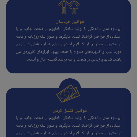
قوانین خردسال :
ایپسوم متن ساختگی با تولید سادگی نامفهوم از صنعت چاپ، و با
استفاده از طراحان گرافیک است، چاپگرها و متون بلکه روزنامه و مجله
در ستون و سطرآنچنان که لازم است، و برای شرایط فعلی تکنولوژی
مورد نیاز، و کاربردهای متنوع با هدف بهبود ابزارهای کاربردی می
باشد، کتابهای زیادی در شصت و سه درصد گذشته حال و آینده،
قوانین کنسل کردن :
ایپسوم متن ساختگی با تولید سادگی نامفهوم از صنعت چاپ، و با
استفاده از طراحان گرافیک است، چاپگرها و متون بلکه روزنامه و مجله
در ستون و سطرآنچنان که لازم است، و برای شرایط فعلی تکنولوژی