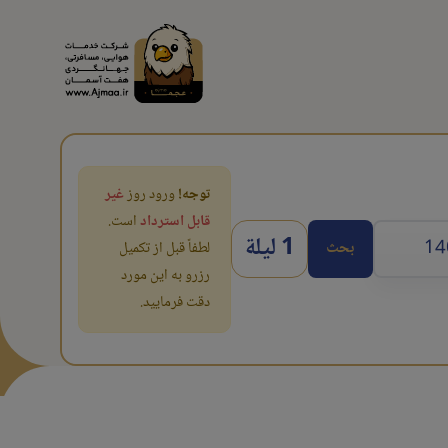
توجه!
ورود روز
غیر
قابل استرداد
است.
1 ليلة
بحث
لطفاً قبل از تکمیل
رزرو به این مورد
دقت فرمایید.