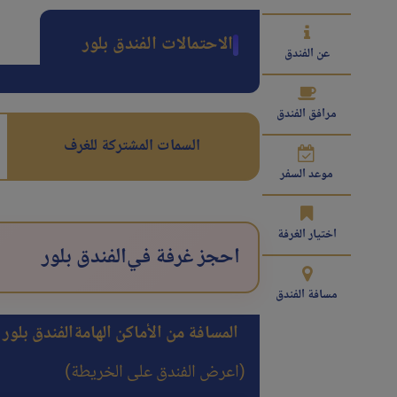
الاحتمالات الفندق بلور
عن الفندق
مرافق الفندق
السمات المشتركة للغرف
موعد السفر
اختيار الغرفة
احجز غرفة في
الفندق بلور
مسافة الفندق
المسافة من الأماكن الهامة
الفندق بلور
(اعرض الفندق على الخريطة)