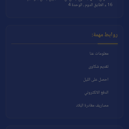
16 ء الطابق الدوم ، الوحدة 4
روابط مهمة:
معلومات عنا
تقديم شكاوى
احصل على الليل
الدفع الالكتروني
مصاريف مغادرة البلاد