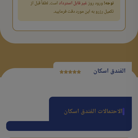
توجه!
ورود روز
غیر قابل استرداد
است. لطفاً قبل از
تکمیل رزرو به این مورد دقت فرمایید.
الفندق اسکان
الاحتمالات الفندق اسکان