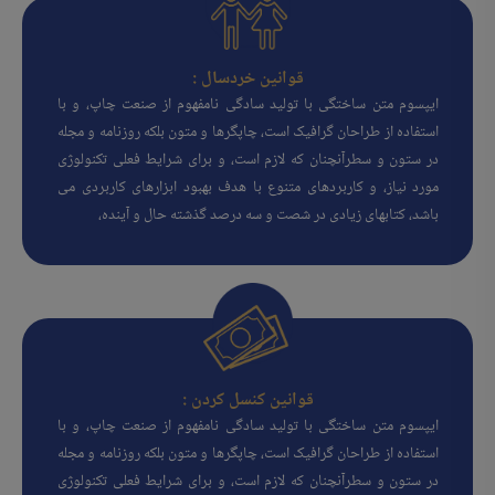
قوانین خردسال :
ایپسوم متن ساختگی با تولید سادگی نامفهوم از صنعت چاپ، و با
استفاده از طراحان گرافیک است، چاپگرها و متون بلکه روزنامه و مجله
در ستون و سطرآنچنان که لازم است، و برای شرایط فعلی تکنولوژی
مورد نیاز، و کاربردهای متنوع با هدف بهبود ابزارهای کاربردی می
باشد، کتابهای زیادی در شصت و سه درصد گذشته حال و آینده،
قوانین کنسل کردن :
ایپسوم متن ساختگی با تولید سادگی نامفهوم از صنعت چاپ، و با
استفاده از طراحان گرافیک است، چاپگرها و متون بلکه روزنامه و مجله
در ستون و سطرآنچنان که لازم است، و برای شرایط فعلی تکنولوژی