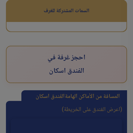
السمات المشتركة للغرف
احجز غرفة في
الفندق اسکان
المسافة من الأماكن الهامة
الفندق اسکان
(اعرض الفندق على الخريطة)