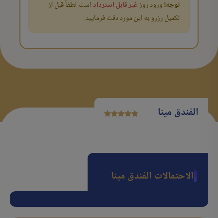
توجه!
ورود روز
غیر قابل استرداد
است. لطفاً قبل از
تکمیل رزرو به این مورد دقت فرمایید.
الفندق مینا
الاحتمالات الفندق مینا