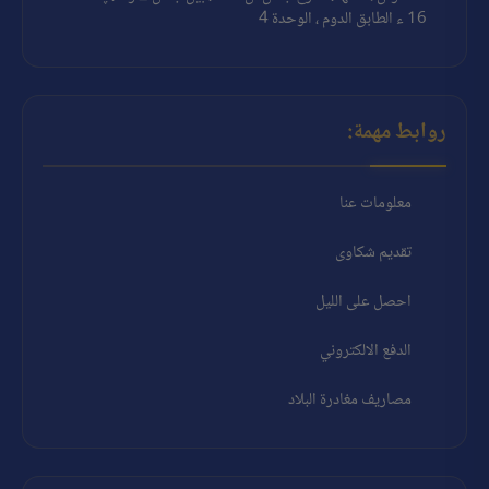
16 ء الطابق الدوم ، الوحدة 4
روابط مهمة:
معلومات عنا
تقديم شكاوى
احصل على الليل
الدفع الالكتروني
مصاريف مغادرة البلاد