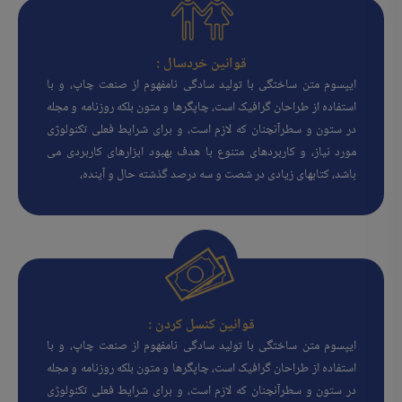
قوانین خردسال :
ایپسوم متن ساختگی با تولید سادگی نامفهوم از صنعت چاپ، و با
استفاده از طراحان گرافیک است، چاپگرها و متون بلکه روزنامه و مجله
در ستون و سطرآنچنان که لازم است، و برای شرایط فعلی تکنولوژی
مورد نیاز، و کاربردهای متنوع با هدف بهبود ابزارهای کاربردی می
باشد، کتابهای زیادی در شصت و سه درصد گذشته حال و آینده،
قوانین کنسل کردن :
ایپسوم متن ساختگی با تولید سادگی نامفهوم از صنعت چاپ، و با
استفاده از طراحان گرافیک است، چاپگرها و متون بلکه روزنامه و مجله
در ستون و سطرآنچنان که لازم است، و برای شرایط فعلی تکنولوژی