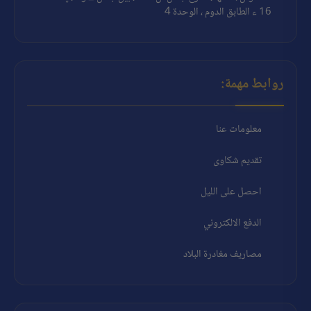
16 ء الطابق الدوم ، الوحدة 4
روابط مهمة:
معلومات عنا
تقديم شكاوى
احصل على الليل
الدفع الالكتروني
مصاريف مغادرة البلاد