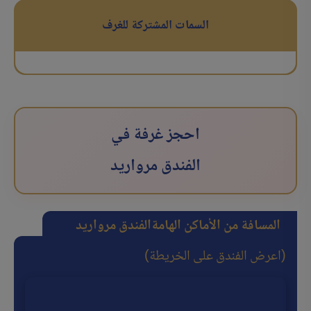
السمات المشتركة للغرف
احجز غرفة في
الفندق مروارید
المسافة من الأماكن الهامة
الفندق مروارید
(اعرض الفندق على الخريطة)