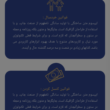
قوانین خردسال :
ایپسوم متن ساختگی با تولید سادگی نامفهوم از صنعت چاپ، و با
استفاده از طراحان گرافیک است، چاپگرها و متون بلکه روزنامه و مجله
در ستون و سطرآنچنان که لازم است، و برای شرایط فعلی تکنولوژی
مورد نیاز، و کاربردهای متنوع با هدف بهبود ابزارهای کاربردی می
باشد، کتابهای زیادی در شصت و سه درصد گذشته حال و آینده،
قوانین کنسل کردن :
ایپسوم متن ساختگی با تولید سادگی نامفهوم از صنعت چاپ، و با
استفاده از طراحان گرافیک است، چاپگرها و متون بلکه روزنامه و مجله
در ستون و سطرآنچنان که لازم است، و برای شرایط فعلی تکنولوژی