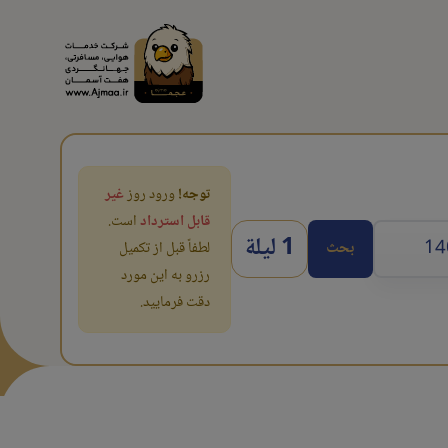
توجه!
ورود روز
غیر
قابل استرداد
است.
1 ليلة
بحث
لطفاً قبل از تکمیل
رزرو به این مورد
دقت فرمایید.