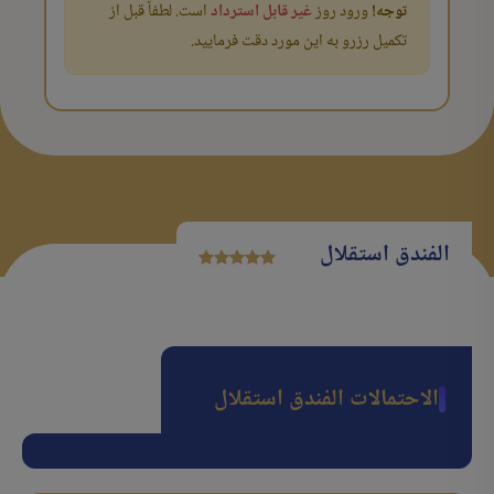
توجه!
ورود روز
غیر قابل استرداد
است. لطفاً قبل از
تکمیل رزرو به این مورد دقت فرمایید.
الفندق استقلال
الاحتمالات الفندق استقلال