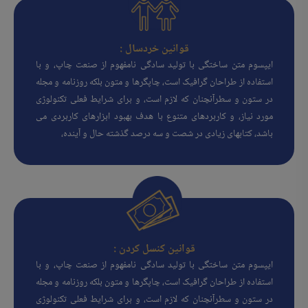
قوانین خردسال :
ایپسوم متن ساختگی با تولید سادگی نامفهوم از صنعت چاپ، و با
استفاده از طراحان گرافیک است، چاپگرها و متون بلکه روزنامه و مجله
در ستون و سطرآنچنان که لازم است، و برای شرایط فعلی تکنولوژی
مورد نیاز، و کاربردهای متنوع با هدف بهبود ابزارهای کاربردی می
باشد، کتابهای زیادی در شصت و سه درصد گذشته حال و آینده،
قوانین کنسل کردن :
ایپسوم متن ساختگی با تولید سادگی نامفهوم از صنعت چاپ، و با
استفاده از طراحان گرافیک است، چاپگرها و متون بلکه روزنامه و مجله
در ستون و سطرآنچنان که لازم است، و برای شرایط فعلی تکنولوژی