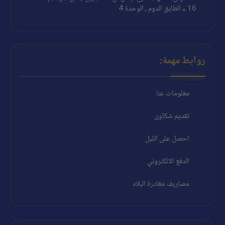
16 ء الطابق الدوم ، الوحدة 4
روابط مهمة:
معلومات عنا
تقديم شكاوى
احصل على الليل
الدفع الالكتروني
مصاريف مغادرة البلاد