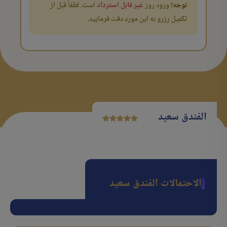
توجه!
ورود روز
غیر قابل استرداد
است. لطفاً قبل از
تکمیل رزرو به این مورد دقت فرمایید.
الفندق سعید
الاحتمالات الفندق سعید