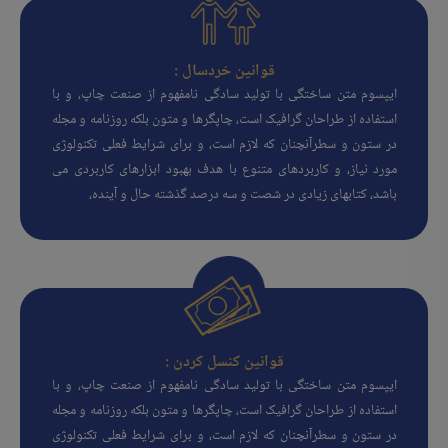
قوانین خردسال :
ایپسوم متن ساختگی با تولید سادگی نامفهوم از صنعت چاپ، و با
استفاده از طراحان گرافیک است، چاپگرها و متون بلکه روزنامه و مجله
در ستون و سطرآنچنان که لازم است، و برای شرایط فعلی تکنولوژی
مورد نیاز، و کاربردهای متنوع با هدف بهبود ابزارهای کاربردی می
باشد، کتابهای زیادی در شصت و سه درصد گذشته حال و آینده،
قوانین کنسل کردن :
ایپسوم متن ساختگی با تولید سادگی نامفهوم از صنعت چاپ، و با
استفاده از طراحان گرافیک است، چاپگرها و متون بلکه روزنامه و مجله
در ستون و سطرآنچنان که لازم است، و برای شرایط فعلی تکنولوژی