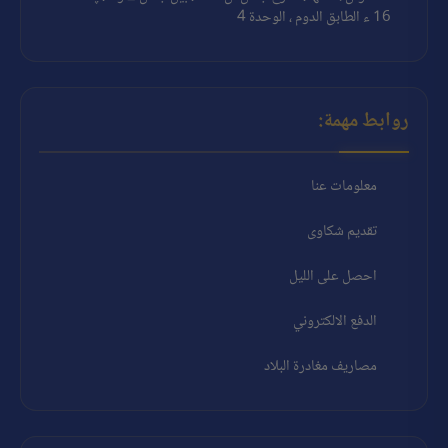
16 ء الطابق الدوم ، الوحدة 4
روابط مهمة:
معلومات عنا
تقديم شكاوى
احصل على الليل
الدفع الالكتروني
مصاريف مغادرة البلاد