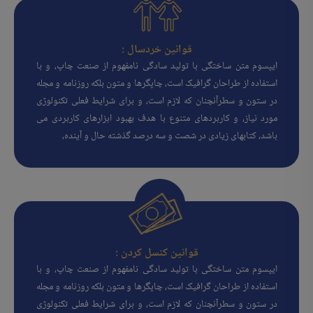
قوانین خردسال :
ایپسوم متن ساختگی با تولید سادگی نامفهوم از صنعت چاپ، و با
استفاده از طراحان گرافیک است، چاپگرها و متون بلکه روزنامه و مجله
در ستون و سطرآنچنان که لازم است، و برای شرایط فعلی تکنولوژی
مورد نیاز، و کاربردهای متنوع با هدف بهبود ابزارهای کاربردی می
باشد، کتابهای زیادی در شصت و سه درصد گذشته حال و آینده،
قوانین کنسل کردن :
ایپسوم متن ساختگی با تولید سادگی نامفهوم از صنعت چاپ، و با
استفاده از طراحان گرافیک است، چاپگرها و متون بلکه روزنامه و مجله
در ستون و سطرآنچنان که لازم است، و برای شرایط فعلی تکنولوژی