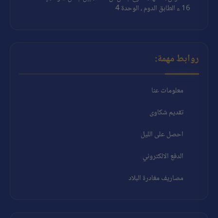
16 ء الطابق الدوم ، الوحدة 4
روابط مهمة:
معلومات عنا
تقديم شكاوى
احصل على الليل
الدفع الالكتروني
مصاريف مغادرة البلاد