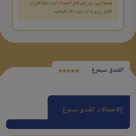
توجه!
ورود روز
غیر قابل استرداد
است. لطفاً قبل از
تکمیل رزرو به این مورد دقت فرمایید.
الفندق سیمرغ
الاحتمالات الفندق سیمرغ