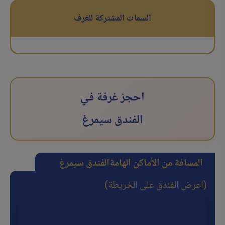
السمات المشتركة للغرف
احجز غرفة في
الفندق سیمرغ
المسافة من الأماكن الهامة
الفندق سیمرغ
(اعرض الفندق على الخريطة)