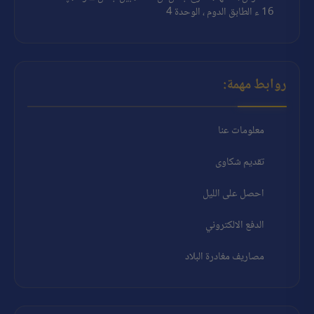
16 ء الطابق الدوم ، الوحدة 4
روابط مهمة:
معلومات عنا
تقديم شكاوى
احصل على الليل
الدفع الالكتروني
مصاريف مغادرة البلاد