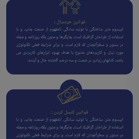
قوانین خردسال :
ایپسوم متن ساختگی با تولید سادگی نامفهوم از صنعت چاپ، و با
استفاده از طراحان گرافیک است، چاپگرها و متون بلکه روزنامه و مجله
در ستون و سطرآنچنان که لازم است، و برای شرایط فعلی تکنولوژی
مورد نیاز، و کاربردهای متنوع با هدف بهبود ابزارهای کاربردی می
باشد، کتابهای زیادی در شصت و سه درصد گذشته حال و آینده،
قوانین کنسل کردن :
ایپسوم متن ساختگی با تولید سادگی نامفهوم از صنعت چاپ، و با
استفاده از طراحان گرافیک است، چاپگرها و متون بلکه روزنامه و مجله
در ستون و سطرآنچنان که لازم است، و برای شرایط فعلی تکنولوژی