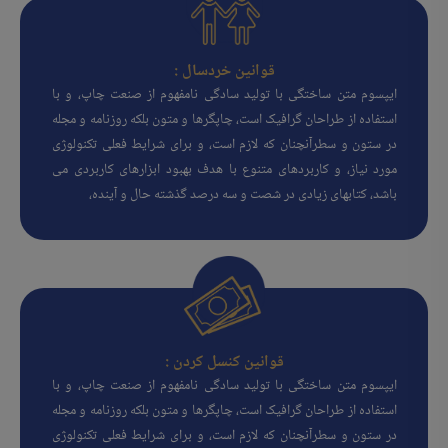
قوانین خردسال :
ایپسوم متن ساختگی با تولید سادگی نامفهوم از صنعت چاپ، و با
استفاده از طراحان گرافیک است، چاپگرها و متون بلکه روزنامه و مجله
در ستون و سطرآنچنان که لازم است، و برای شرایط فعلی تکنولوژی
مورد نیاز، و کاربردهای متنوع با هدف بهبود ابزارهای کاربردی می
باشد، کتابهای زیادی در شصت و سه درصد گذشته حال و آینده،
قوانین کنسل کردن :
ایپسوم متن ساختگی با تولید سادگی نامفهوم از صنعت چاپ، و با
استفاده از طراحان گرافیک است، چاپگرها و متون بلکه روزنامه و مجله
در ستون و سطرآنچنان که لازم است، و برای شرایط فعلی تکنولوژی