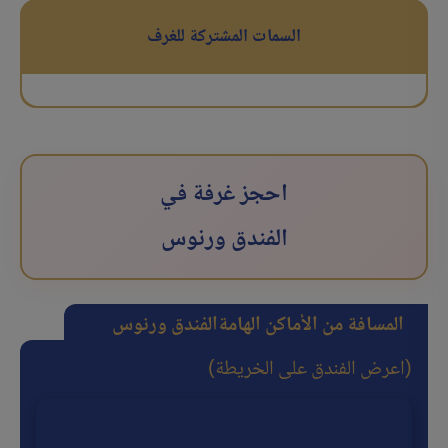
السمات المشتركة للغرف
احجز غرفة في
الفندق ورنوس
المسافة من الأماكن الهامة
الفندق ورنوس
(اعرض الفندق على الخريطة)