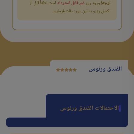
توجه!
ورود روز
غیر قابل استرداد
است. لطفاً قبل از
تکمیل رزرو به این مورد دقت فرمایید.
الفندق ورنوس
الاحتمالات الفندق ورنوس