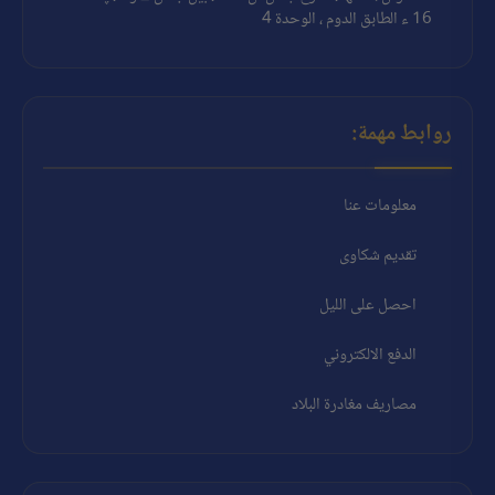
16 ء الطابق الدوم ، الوحدة 4
روابط مهمة:
معلومات عنا
تقديم شكاوى
احصل على الليل
الدفع الالكتروني
مصاريف مغادرة البلاد