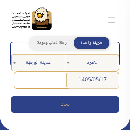
طريقة واحدة
رحلة ذهاب وعودة
لامرد
مدينة الوجهة
بحث