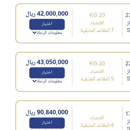
42,000,000 ریال
20 KG
2
ز
اقتصاد
اختیار
7 المقاعد المتبقية
معلومات الرحلة
43,050,000 ریال
20 KG
2
ز
اقتصاد
اختیار
5 المقاعد المتبقية
معلومات الرحلة
90,840,000 ریال
1
اقتصاد
ز
اختیار
4 المقاعد المتبقية