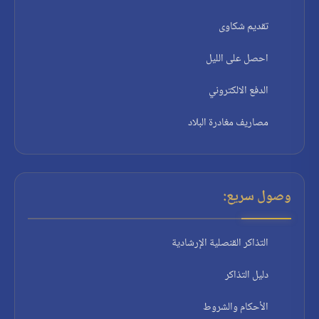
تقديم شكاوى
احصل على الليل
الدفع الالكتروني
مصاريف مغادرة البلاد
وصول سريع:
التذاكر القنصلية الإرشادية
دليل التذاكر
الأحكام والشروط