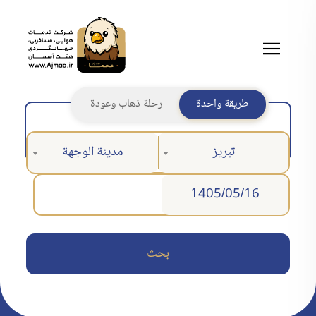
طريقة واحدة
رحلة ذهاب وعودة
تبريز
مدينة الوجهة
بحث