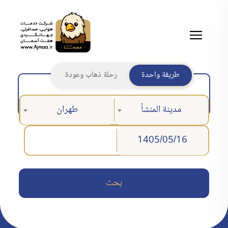
طريقة واحدة
رحلة ذهاب وعودة
مدينة المنشأ
طهران
بحث