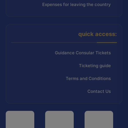
Expenses for leaving the country
quick access:
Guidance Consular Tickets
Ticketing guide
Terms and Conditions
Contact Us