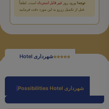
توجه!
ورود روز
غیر قابل استرداد
است. لطفاً
قبل از تکمیل رزرو به این مورد دقت فرمایید.
Hotel شهرداری
Possibilities Hotel شهرداری