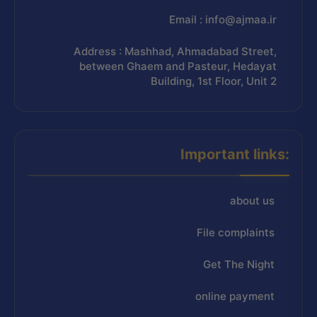
Email : info@ajmaa.ir
Address : Mashhad, Ahmadabad Street,
between Ghaem and Pasteur, Hedayat
Building, 1st Floor, Unit 2
Important links:
about us
File complaints
Get The Night
online payment