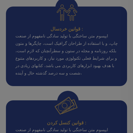
قوانین خردسال :
ایپسوم متن ساختگی با تولید سادگی نامفهوم از صنعت
چاپ، و با استفاده از طراحان گرافیک است، چاپگرها و متون
بلکه روزنامه و مجله در ستون و سطرآنچنان که لازم است،
و برای شرایط فعلی تکنولوژی مورد نیاز، و کاربردهای متنوع
با هدف بهبود ابزارهای کاربردی می باشد، کتابهای زیادی در
شصت و سه درصد گذشته حال و آینده،
قوانین کنسل کردن :
ایپسوم متن ساختگی با تولید سادگی نامفهوم از صنعت