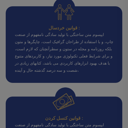
قوانین خردسال :
ایپسوم متن ساختگی با تولید سادگی نامفهوم از صنعت
چاپ، و با استفاده از طراحان گرافیک است، چاپگرها و متون
بلکه روزنامه و مجله در ستون و سطرآنچنان که لازم است،
و برای شرایط فعلی تکنولوژی مورد نیاز، و کاربردهای متنوع
با هدف بهبود ابزارهای کاربردی می باشد، کتابهای زیادی در
شصت و سه درصد گذشته حال و آینده،
قوانین کنسل کردن :
ایپسوم متن ساختگی با تولید سادگی نامفهوم از صنعت