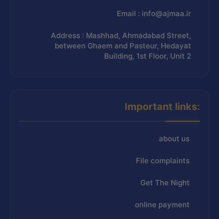
Email : info@ajmaa.ir
Address : Mashhad, Ahmadabad Street,
between Ghaem and Pasteur, Hedayat
Building, 1st Floor, Unit 2
Important links:
about us
File complaints
Get The Night
online payment