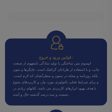
قوانین ورود و خروج :
ایپسوم متن ساختگی با تولید سادگی نامفهوم از صنعت
چاپ، و با استفاده از طراحان گرافیک است، چاپگرها و متون
بلکه روزنامه و مجله در ستون و سطرآنچنان که لازم است،
و برای شرایط فعلی تکنولوژی مورد نیاز، و کاربردهای متنوع
با هدف بهبود ابزارهای کاربردی می باشد، کتابهای زیادی در
شصت و سه درصد گذشته حال و آینده،