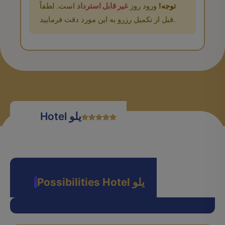
توجه!
ورود روز
غیر قابل استرداد
است. لطفاً
قبل از تکمیل رزرو به این مورد دقت فرمایید.
Hotel یلو
Possibilities Hotel یلو