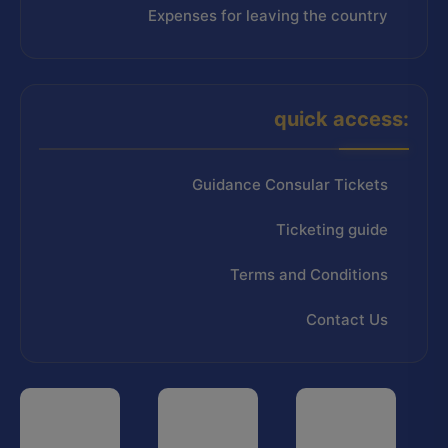
Expenses for leaving the country
quick access:
Guidance Consular Tickets
Ticketing guide
Terms and Conditions
Contact Us