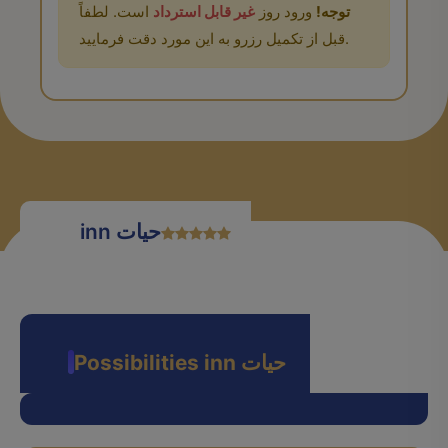
توجه!
ورود روز
غیر قابل استرداد
است. لطفاً
قبل از تکمیل رزرو به این مورد دقت فرمایید.
inn حیات
Possibilities inn حیات