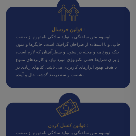
قوانین خردسال :
ایپسوم متن ساختگی با تولید سادگی نامفهوم از صنعت
چاپ، و با استفاده از طراحان گرافیک است، چاپگرها و متون
بلکه روزنامه و مجله در ستون و سطرآنچنان که لازم است،
و برای شرایط فعلی تکنولوژی مورد نیاز، و کاربردهای متنوع
با هدف بهبود ابزارهای کاربردی می باشد، کتابهای زیادی در
شصت و سه درصد گذشته حال و آینده،
قوانین کنسل کردن :
ایپسوم متن ساختگی با تولید سادگی نامفهوم از صنعت