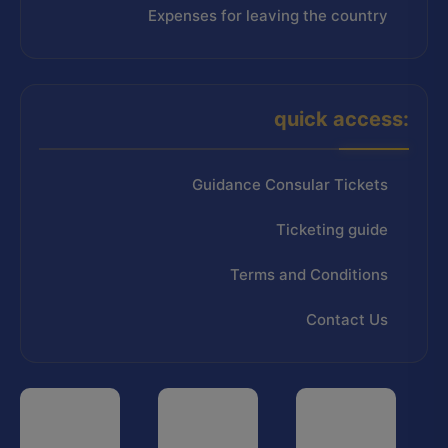
Expenses for leaving the country
quick access:
Guidance Consular Tickets
Ticketing guide
Terms and Conditions
Contact Us