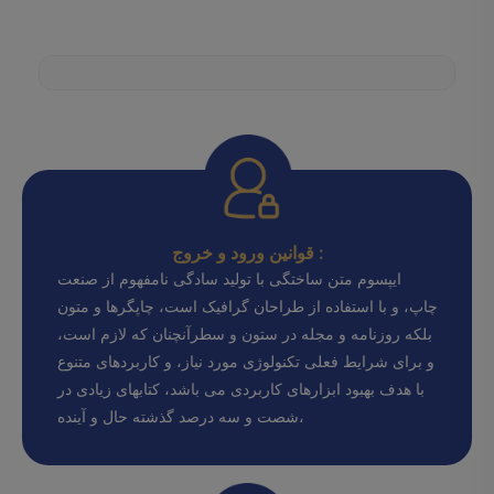
قوانین ورود و خروج :
ایپسوم متن ساختگی با تولید سادگی نامفهوم از صنعت
چاپ، و با استفاده از طراحان گرافیک است، چاپگرها و متون
بلکه روزنامه و مجله در ستون و سطرآنچنان که لازم است،
و برای شرایط فعلی تکنولوژی مورد نیاز، و کاربردهای متنوع
با هدف بهبود ابزارهای کاربردی می باشد، کتابهای زیادی در
شصت و سه درصد گذشته حال و آینده،