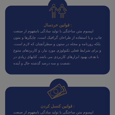
قوانین خردسال :
ایپسوم متن ساختگی با تولید سادگی نامفهوم از صنعت
چاپ، و با استفاده از طراحان گرافیک است، چاپگرها و متون
بلکه روزنامه و مجله در ستون و سطرآنچنان که لازم است،
و برای شرایط فعلی تکنولوژی مورد نیاز، و کاربردهای متنوع
با هدف بهبود ابزارهای کاربردی می باشد، کتابهای زیادی در
شصت و سه درصد گذشته حال و آینده،
قوانین کنسل کردن :
ایپسوم متن ساختگی با تولید سادگی نامفهوم از صنعت