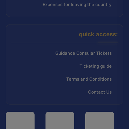
Expenses for leaving the country
quick access:
Guidance Consular Tickets
Ticketing guide
Terms and Conditions
Contact Us