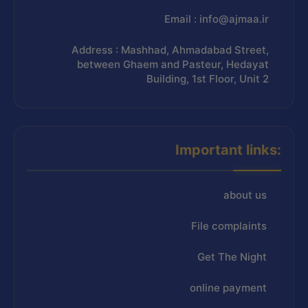
Email : info@ajmaa.ir
Address : Mashhad, Ahmadabad Street,
between Ghaem and Pasteur, Hedayat
Building, 1st Floor, Unit 2
Important links:
about us
File complaints
Get The Night
online payment