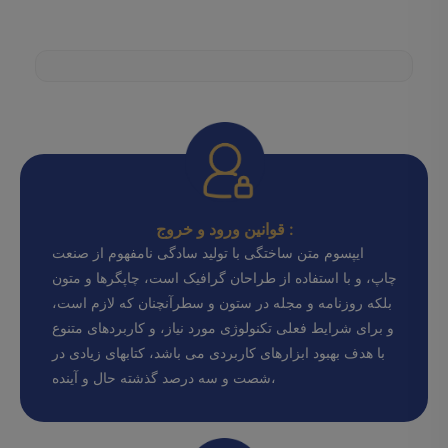
قوانین ورود و خروج :
ایپسوم متن ساختگی با تولید سادگی نامفهوم از صنعت
چاپ، و با استفاده از طراحان گرافیک است، چاپگرها و متون
بلکه روزنامه و مجله در ستون و سطرآنچنان که لازم است،
و برای شرایط فعلی تکنولوژی مورد نیاز، و کاربردهای متنوع
با هدف بهبود ابزارهای کاربردی می باشد، کتابهای زیادی در
شصت و سه درصد گذشته حال و آینده،