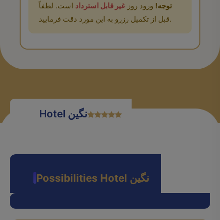
توجه!
ورود روز
غیر قابل استرداد
است. لطفاً
قبل از تکمیل رزرو به این مورد دقت فرمایید.
Hotel نگین
Possibilities Hotel نگین