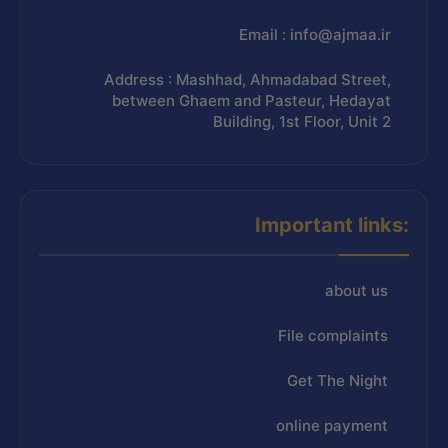
Email : info@ajmaa.ir
Address : Mashhad, Ahmadabad Street,
between Ghaem and Pasteur, Hedayat
Building, 1st Floor, Unit 2
Important links:
about us
File complaints
Get The Night
online payment