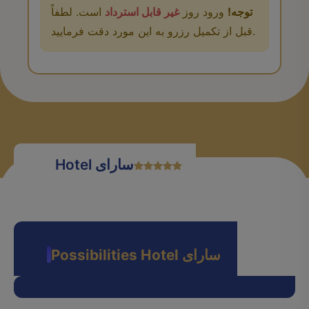
توجه!
ورود روز
غیر قابل استرداد
است. لطفاً
قبل از تکمیل رزرو به این مورد دقت فرمایید.
Hotel سارای
Possibilities Hotel سارای