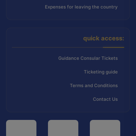
Expenses for leaving the country
quick access:
Guidance Consular Tickets
Ticketing guide
Terms and Conditions
Contact Us