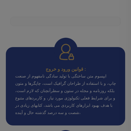
قوانین ورود و خروج :
ایپسوم متن ساختگی با تولید سادگی نامفهوم از صنعت
چاپ، و با استفاده از طراحان گرافیک است، چاپگرها و متون
بلکه روزنامه و مجله در ستون و سطرآنچنان که لازم است،
و برای شرایط فعلی تکنولوژی مورد نیاز، و کاربردهای متنوع
با هدف بهبود ابزارهای کاربردی می باشد، کتابهای زیادی در
شصت و سه درصد گذشته حال و آینده،