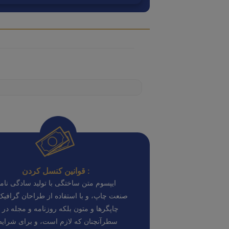
قوانین کنسل کردن :
ایپسوم متن ساختگی با تولید سادگی نامف
صنعت چاپ، و با استفاده از طراحان گرافی
چاپگرها و متون بلکه روزنامه و مجله در 
سطرآنچنان که لازم است، و برای شرای