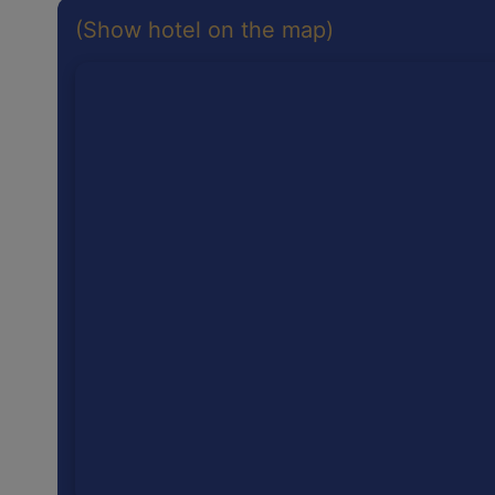
(Show hotel on the map)