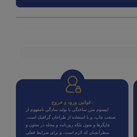
قوانین ورود و خروج :
ایپسوم متن ساختگی با تولید سادگی نامفهوم از
صنعت چاپ، و با استفاده از طراحان گرافیک است،
چاپگرها و متون بلکه روزنامه و مجله در ستون و
سطرآنچنان که لازم است، و برای شرایط فعلی