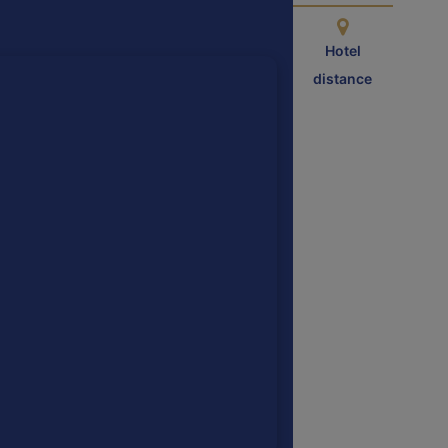
Hotel
distance