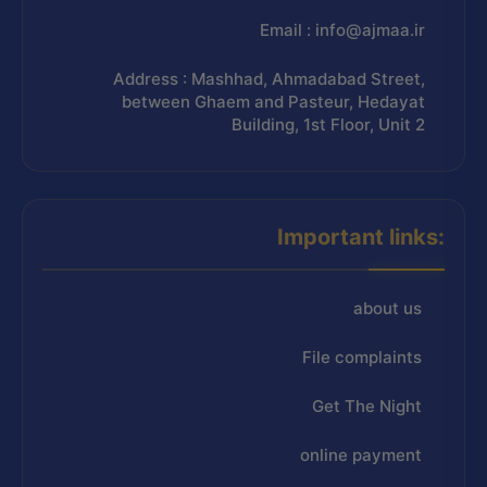
Email : info@ajmaa.ir
Address : Mashhad, Ahmadabad Street,
between Ghaem and Pasteur, Hedayat
Building, 1st Floor, Unit 2
Important links:
about us
File complaints
Get The Night
online payment