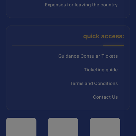
Expenses for leaving the country
quick access:
Guidance Consular Tickets
Ticketing guide
Terms and Conditions
Contact Us