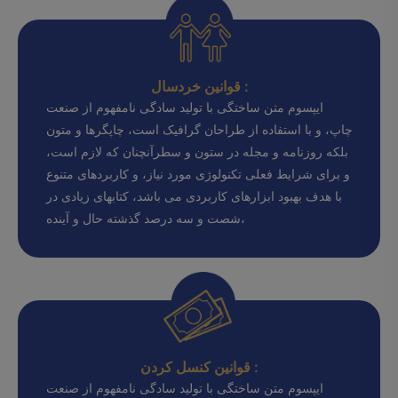
قوانین خردسال :
ایپسوم متن ساختگی با تولید سادگی نامفهوم از صنعت
چاپ، و با استفاده از طراحان گرافیک است، چاپگرها و متون
بلکه روزنامه و مجله در ستون و سطرآنچنان که لازم است،
و برای شرایط فعلی تکنولوژی مورد نیاز، و کاربردهای متنوع
با هدف بهبود ابزارهای کاربردی می باشد، کتابهای زیادی در
شصت و سه درصد گذشته حال و آینده،
قوانین کنسل کردن :
ایپسوم متن ساختگی با تولید سادگی نامفهوم از صنعت