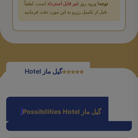
توجه!
ورود روز
غیر قابل استرداد
است. لطفاً
قبل از تکمیل رزرو به این مورد دقت فرمایید.
Hotel گیل ماز
Possibilities Hotel گیل ماز