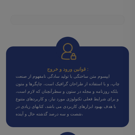
قوانین ورود و خروج :
ایپسوم متن ساختگی با تولید سادگی نامفهوم از صنعت
چاپ، و با استفاده از طراحان گرافیک است، چاپگرها و متون
بلکه روزنامه و مجله در ستون و سطرآنچنان که لازم است،
و برای شرایط فعلی تکنولوژی مورد نیاز، و کاربردهای متنوع
با هدف بهبود ابزارهای کاربردی می باشد، کتابهای زیادی در
شصت و سه درصد گذشته حال و آینده،