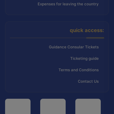
Expenses for leaving the country
quick access:
Guidance Consular Tickets
Ticketing guide
Terms and Conditions
Contact Us