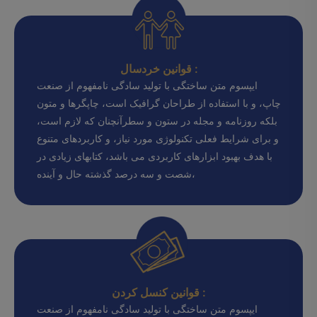
قوانین خردسال :
ایپسوم متن ساختگی با تولید سادگی نامفهوم از صنعت
چاپ، و با استفاده از طراحان گرافیک است، چاپگرها و متون
بلکه روزنامه و مجله در ستون و سطرآنچنان که لازم است،
و برای شرایط فعلی تکنولوژی مورد نیاز، و کاربردهای متنوع
با هدف بهبود ابزارهای کاربردی می باشد، کتابهای زیادی در
شصت و سه درصد گذشته حال و آینده،
قوانین کنسل کردن :
ایپسوم متن ساختگی با تولید سادگی نامفهوم از صنعت