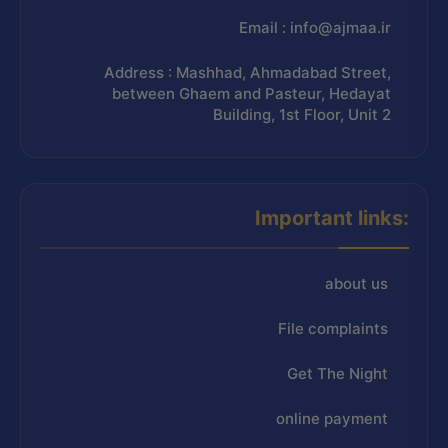
Email : info@ajmaa.ir
Address : Mashhad, Ahmadabad Street,
between Ghaem and Pasteur, Hedayat
Building, 1st Floor, Unit 2
Important links:
about us
File complaints
Get The Night
online payment