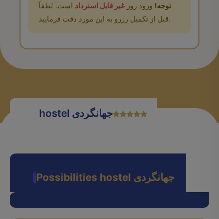
توجه!
ورود روز
غیر قابل استرداد
است. لطفاً
قبل از تکمیل رزرو به این مورد دقت فرمایید.
hostel جهانگردی
Possibilities hostel جهانگردی