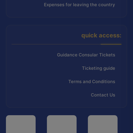
Expenses for leaving the country
quick access:
Guidance Consular Tickets
Ticketing guide
Terms and Conditions
Contact Us