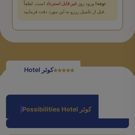
توجه!
ورود روز
غیر قابل استرداد
است. لطفاً
قبل از تکمیل رزرو به این مورد دقت فرمایید.
Hotel کوثر
Possibilities Hotel کوثر