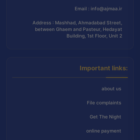
Email : info@ajmaa.ir
Address : Mashhad, Ahmadabad Street,
between Ghaem and Pasteur, Hedayat
Building, 1st Floor, Unit 2
Important links:
about us
File complaints
Get The Night
online payment