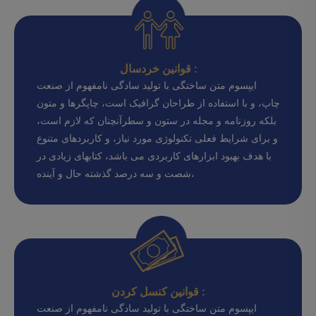
قوانین خردسال :
ایپسوم متن ساختگی با تولید سادگی نامفهوم از صنعت
چاپ، و با استفاده از طراحان گرافیک است، چاپگرها و متون
بلکه روزنامه و مجله در ستون و سطرآنچنان که لازم است،
و برای شرایط فعلی تکنولوژی مورد نیاز، و کاربردهای متنوع
با هدف بهبود ابزارهای کاربردی می باشد، کتابهای زیادی در
شصت و سه درصد گذشته حال و آینده،
قوانین کنسل کردن :
ایپسوم متن ساختگی با تولید سادگی نامفهوم از صنعت