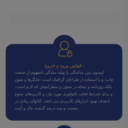
قوانین ورود و خروج :
ایپسوم متن ساختگی با تولید سادگی نامفهوم از صنعت
چاپ، و با استفاده از طراحان گرافیک است، چاپگرها و متون
بلکه روزنامه و مجله در ستون و سطرآنچنان که لازم است،
و برای شرایط فعلی تکنولوژی مورد نیاز، و کاربردهای متنوع
با هدف بهبود ابزارهای کاربردی می باشد، کتابهای زیادی در
شصت و سه درصد گذشته حال و آینده،