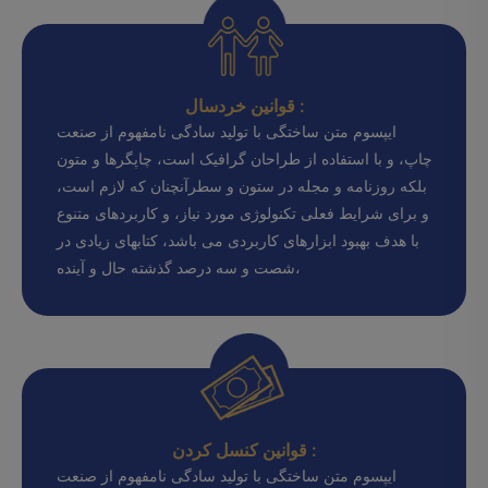
قوانین خردسال :
ایپسوم متن ساختگی با تولید سادگی نامفهوم از صنعت
چاپ، و با استفاده از طراحان گرافیک است، چاپگرها و متون
بلکه روزنامه و مجله در ستون و سطرآنچنان که لازم است،
و برای شرایط فعلی تکنولوژی مورد نیاز، و کاربردهای متنوع
با هدف بهبود ابزارهای کاربردی می باشد، کتابهای زیادی در
شصت و سه درصد گذشته حال و آینده،
قوانین کنسل کردن :
ایپسوم متن ساختگی با تولید سادگی نامفهوم از صنعت