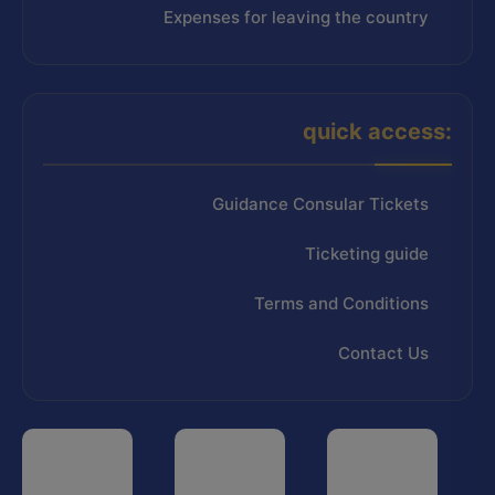
Expenses for leaving the country
quick access:
Guidance Consular Tickets
Ticketing guide
Terms and Conditions
Contact Us