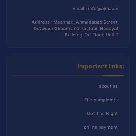
Email : info@ajmaa.ir
Address : Mashhad, Ahmadabad Street,
between Ghaem and Pasteur, Hedayat
Building, 1st Floor, Unit 2
Important links:
about us
File complaints
Get The Night
online payment