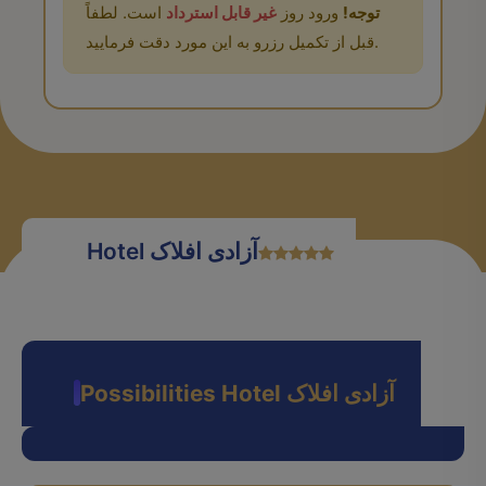
توجه!
ورود روز
غیر قابل استرداد
است. لطفاً
قبل از تکمیل رزرو به این مورد دقت فرمایید.
Hotel آزادی افلاک
Possibilities Hotel آزادی افلاک