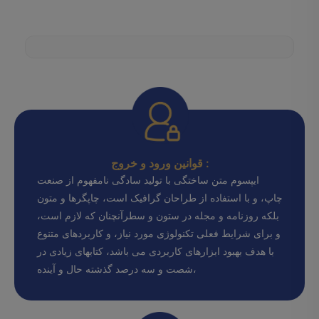
قوانین ورود و خروج :
ایپسوم متن ساختگی با تولید سادگی نامفهوم از صنعت
چاپ، و با استفاده از طراحان گرافیک است، چاپگرها و متون
بلکه روزنامه و مجله در ستون و سطرآنچنان که لازم است،
و برای شرایط فعلی تکنولوژی مورد نیاز، و کاربردهای متنوع
با هدف بهبود ابزارهای کاربردی می باشد، کتابهای زیادی در
شصت و سه درصد گذشته حال و آینده،