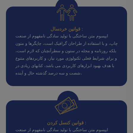
قوانین خردسال :
ایپسوم متن ساختگی با تولید سادگی نامفهوم از صنعت
چاپ، و با استفاده از طراحان گرافیک است، چاپگرها و متون
بلکه روزنامه و مجله در ستون و سطرآنچنان که لازم است،
و برای شرایط فعلی تکنولوژی مورد نیاز، و کاربردهای متنوع
با هدف بهبود ابزارهای کاربردی می باشد، کتابهای زیادی در
شصت و سه درصد گذشته حال و آینده،
قوانین کنسل کردن :
ایپسوم متن ساختگی با تولید سادگی نامفهوم از صنعت