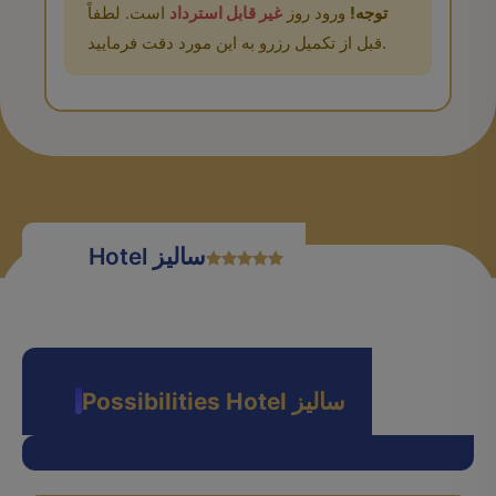
توجه!
ورود روز
غیر قابل استرداد
است. لطفاً
قبل از تکمیل رزرو به این مورد دقت فرمایید.
Hotel سالیز
Possibilities Hotel سالیز