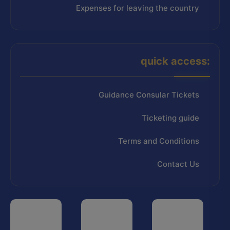
Expenses for leaving the country
quick access:
Guidance Consular Tickets
Ticketing guide
Terms and Conditions
Contact Us