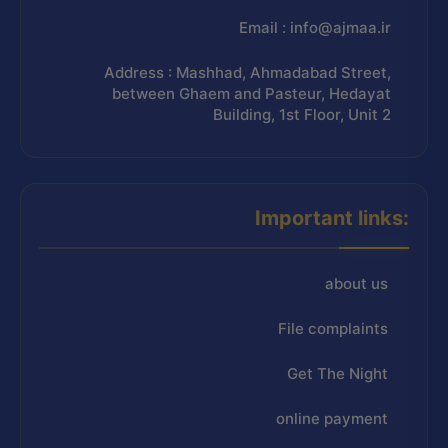
Email : info@ajmaa.ir
Address : Mashhad, Ahmadabad Street,
between Ghaem and Pasteur, Hedayat
Building, 1st Floor, Unit 2
Important links:
about us
File complaints
Get The Night
online payment