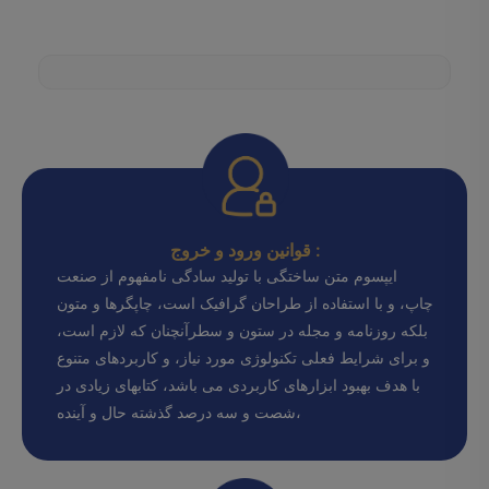
قوانین ورود و خروج :
ایپسوم متن ساختگی با تولید سادگی نامفهوم از صنعت
چاپ، و با استفاده از طراحان گرافیک است، چاپگرها و متون
بلکه روزنامه و مجله در ستون و سطرآنچنان که لازم است،
و برای شرایط فعلی تکنولوژی مورد نیاز، و کاربردهای متنوع
با هدف بهبود ابزارهای کاربردی می باشد، کتابهای زیادی در
شصت و سه درصد گذشته حال و آینده،