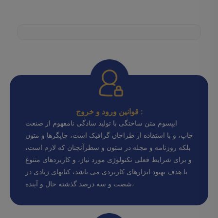
قوانین ورود و خروج :
ایپسوم متن ساختگی با تولید سادگی نامفهوم از صنعت
چاپ، و با استفاده از طراحان گرافیک است، چاپگرها و متون
بلکه روزنامه و مجله در ستون و سطرآنچنان که لازم است،
و برای شرایط فعلی تکنولوژی مورد نیاز، و کاربردهای متنوع
با هدف بهبود ابزارهای کاربردی می باشد، کتابهای زیادی در
شصت و سه درصد گذشته حال و آینده،