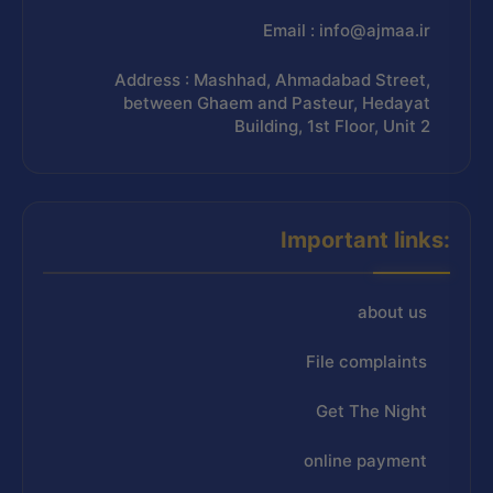
Email : info@ajmaa.ir
Address : Mashhad, Ahmadabad Street,
between Ghaem and Pasteur, Hedayat
Building, 1st Floor, Unit 2
Important links:
about us
File complaints
Get The Night
online payment