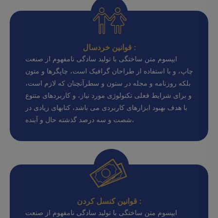
قوانین خردسال :
ایپسوم متن ساختگی با تولید سادگی نامفهوم از صنعت
چاپ، و با استفاده از طراحان گرافیک است، چاپگرها و متون
بلکه روزنامه و مجله در ستون و سطرآنچنان که لازم است،
و برای شرایط فعلی تکنولوژی مورد نیاز، و کاربردهای متنوع
با هدف بهبود ابزارهای کاربردی می باشد، کتابهای زیادی در
شصت و سه درصد گذشته حال و آینده،
قوانین کنسل کردن :
ایپسوم متن ساختگی با تولید سادگی نامفهوم از صنعت