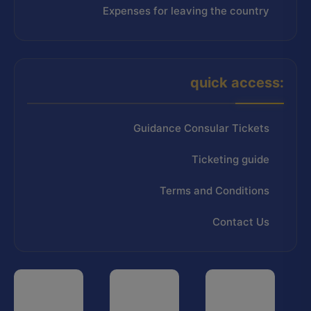
Expenses for leaving the country
quick access:
Guidance Consular Tickets
Ticketing guide
Terms and Conditions
Contact Us