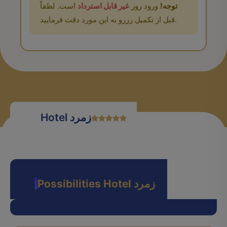
توجه!
ورود روز
غیر قابل استرداد
است. لطفاً
قبل از تکمیل رزرو به این مورد دقت فرمایید.
Hotel زمرد
Possibilities Hotel زمرد