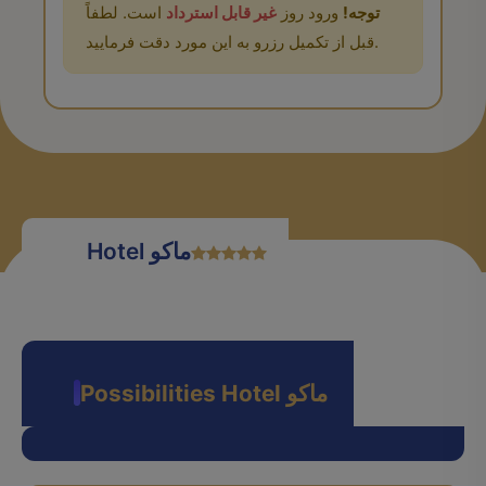
توجه!
ورود روز
غیر قابل استرداد
است. لطفاً
قبل از تکمیل رزرو به این مورد دقت فرمایید.
Hotel ماکو
Possibilities Hotel ماکو