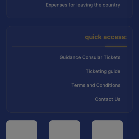
Expenses for leaving the country
quick access:
Guidance Consular Tickets
Ticketing guide
Terms and Conditions
Contact Us