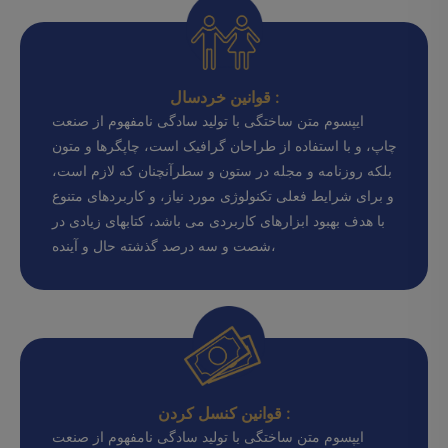
قوانین خردسال :
ایپسوم متن ساختگی با تولید سادگی نامفهوم از صنعت
چاپ، و با استفاده از طراحان گرافیک است، چاپگرها و متون
بلکه روزنامه و مجله در ستون و سطرآنچنان که لازم است،
و برای شرایط فعلی تکنولوژی مورد نیاز، و کاربردهای متنوع
با هدف بهبود ابزارهای کاربردی می باشد، کتابهای زیادی در
شصت و سه درصد گذشته حال و آینده،
قوانین کنسل کردن :
ایپسوم متن ساختگی با تولید سادگی نامفهوم از صنعت