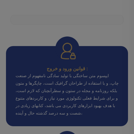
قوانین ورود و خروج :
ایپسوم متن ساختگی با تولید سادگی نامفهوم از صنعت
چاپ، و با استفاده از طراحان گرافیک است، چاپگرها و متون
بلکه روزنامه و مجله در ستون و سطرآنچنان که لازم است،
و برای شرایط فعلی تکنولوژی مورد نیاز، و کاربردهای متنوع
با هدف بهبود ابزارهای کاربردی می باشد، کتابهای زیادی در
شصت و سه درصد گذشته حال و آینده،