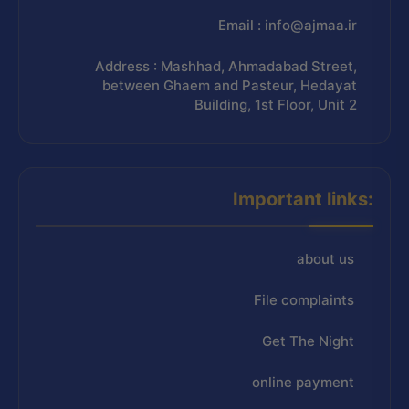
Email : info@ajmaa.ir
Address : Mashhad, Ahmadabad Street,
between Ghaem and Pasteur, Hedayat
Building, 1st Floor, Unit 2
Important links:
about us
File complaints
Get The Night
online payment