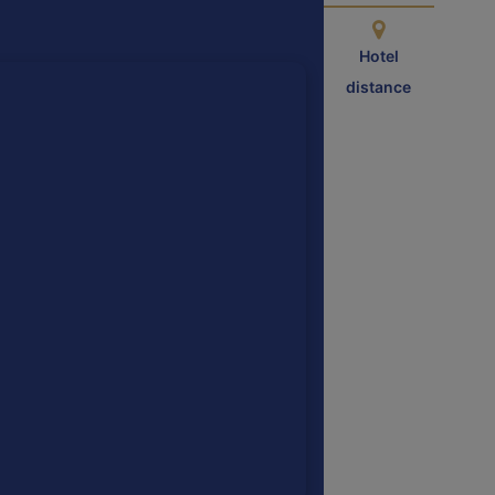
Hotel
distance