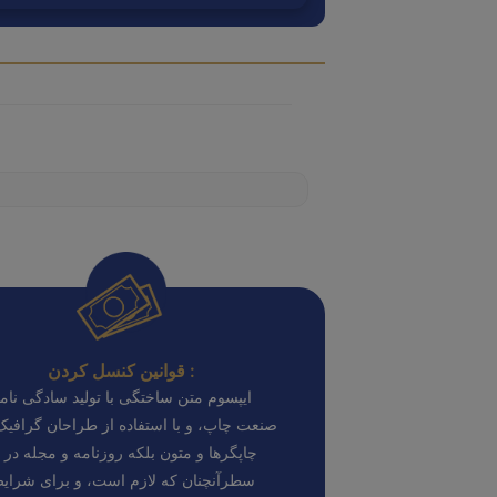
قوانین کنسل کردن :
ایپسوم متن ساختگی با تولید سادگی نامف
صنعت چاپ، و با استفاده از طراحان گرافی
چاپگرها و متون بلکه روزنامه و مجله در 
سطرآنچنان که لازم است، و برای شرای