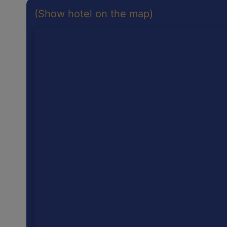
(Show hotel on the map)