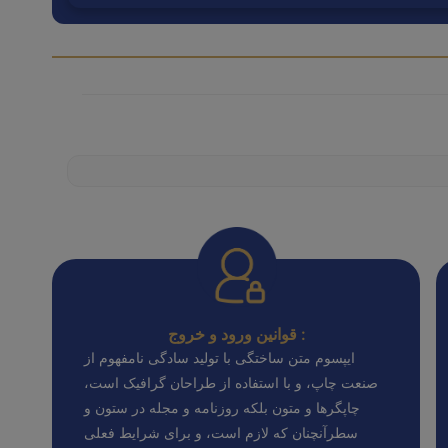
قوانین ورود و خروج :
ایپسوم متن ساختگی با تولید سادگی نامفهوم از
صنعت چاپ، و با استفاده از طراحان گرافیک است،
چاپگرها و متون بلکه روزنامه و مجله در ستون و
سطرآنچنان که لازم است، و برای شرایط فعلی