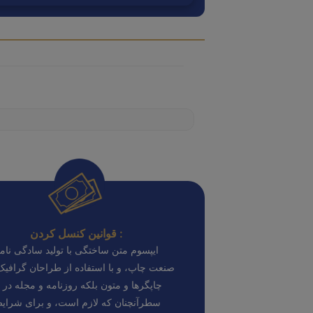
قوانین کنسل کردن :
ایپسوم متن ساختگی با تولید سادگی نامف
صنعت چاپ، و با استفاده از طراحان گرافی
چاپگرها و متون بلکه روزنامه و مجله در 
سطرآنچنان که لازم است، و برای شرای