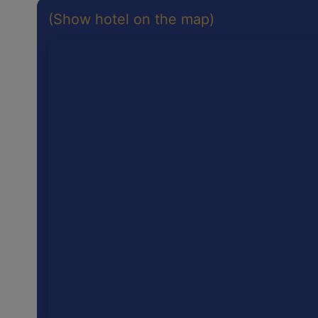
(Show hotel on the map)