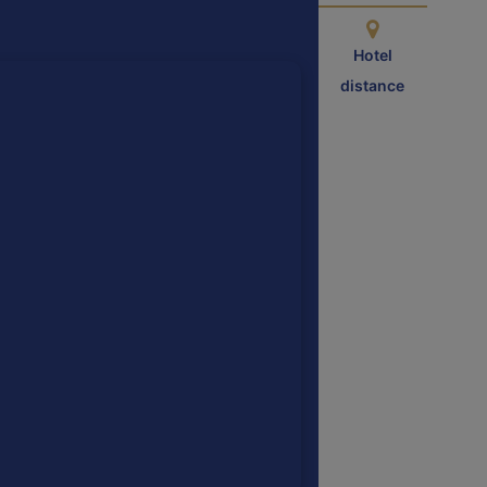
Hotel
distance