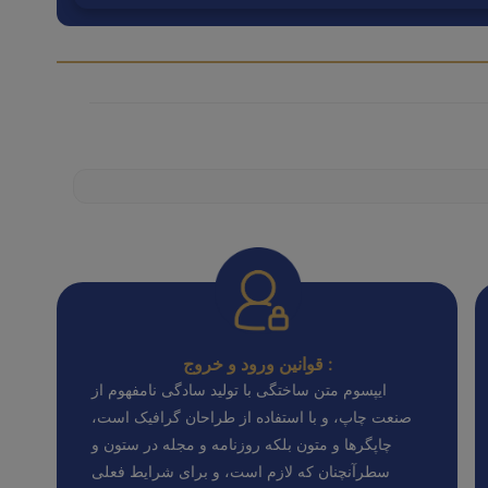
قوانین ورود و خروج :
ایپسوم متن ساختگی با تولید سادگی نامفهوم از
صنعت چاپ، و با استفاده از طراحان گرافیک است،
چاپگرها و متون بلکه روزنامه و مجله در ستون و
سطرآنچنان که لازم است، و برای شرایط فعلی