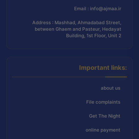
Email : info@ajmaa.ir
Address : Mashhad, Ahmadabad Street,
between Ghaem and Pasteur, Hedayat
Building, 1st Floor, Unit 2
Important links:
about us
File complaints
Get The Night
online payment