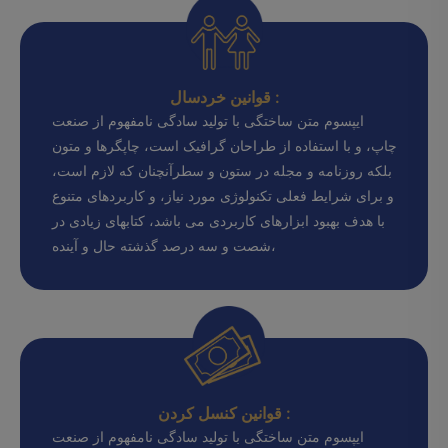
قوانین خردسال :
ایپسوم متن ساختگی با تولید سادگی نامفهوم از صنعت
چاپ، و با استفاده از طراحان گرافیک است، چاپگرها و متون
بلکه روزنامه و مجله در ستون و سطرآنچنان که لازم است،
و برای شرایط فعلی تکنولوژی مورد نیاز، و کاربردهای متنوع
با هدف بهبود ابزارهای کاربردی می باشد، کتابهای زیادی در
شصت و سه درصد گذشته حال و آینده،
قوانین کنسل کردن :
ایپسوم متن ساختگی با تولید سادگی نامفهوم از صنعت