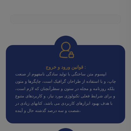
قوانین ورود و خروج :
ایپسوم متن ساختگی با تولید سادگی نامفهوم از صنعت
چاپ، و با استفاده از طراحان گرافیک است، چاپگرها و متون
بلکه روزنامه و مجله در ستون و سطرآنچنان که لازم است،
و برای شرایط فعلی تکنولوژی مورد نیاز، و کاربردهای متنوع
با هدف بهبود ابزارهای کاربردی می باشد، کتابهای زیادی در
شصت و سه درصد گذشته حال و آینده،