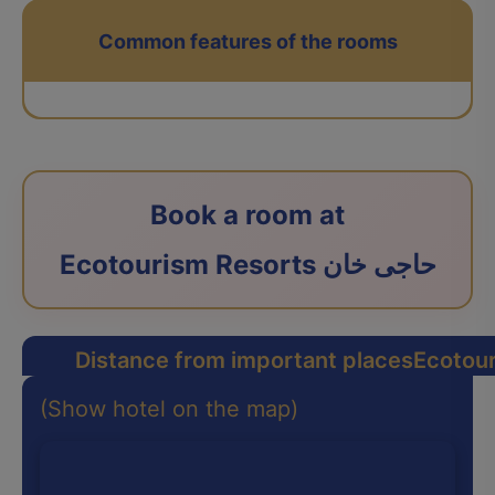
Common features of the rooms
Book a room at
Ecotourism Resorts حاجی خان
Distance from important places
(Show hotel on the map)