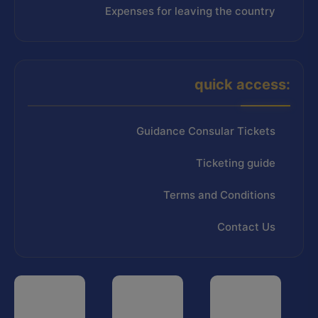
Expenses for leaving the country
quick access:
Guidance Consular Tickets
Ticketing guide
Terms and Conditions
Contact Us