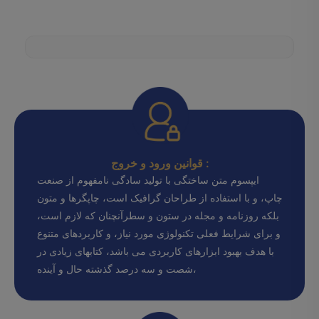
قوانین ورود و خروج :
ایپسوم متن ساختگی با تولید سادگی نامفهوم از صنعت
چاپ، و با استفاده از طراحان گرافیک است، چاپگرها و متون
بلکه روزنامه و مجله در ستون و سطرآنچنان که لازم است،
و برای شرایط فعلی تکنولوژی مورد نیاز، و کاربردهای متنوع
با هدف بهبود ابزارهای کاربردی می باشد، کتابهای زیادی در
شصت و سه درصد گذشته حال و آینده،