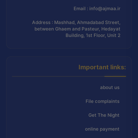
Email : info@ajmaa.ir
Address : Mashhad, Ahmadabad Street,
between Ghaem and Pasteur, Hedayat
Building, 1st Floor, Unit 2
Important links:
about us
File complaints
Get The Night
online payment