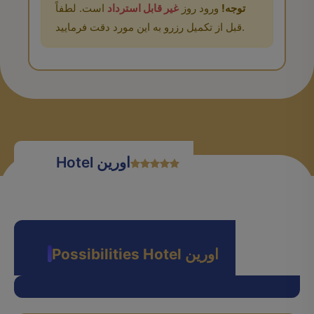
توجه!
ورود روز
غیر قابل استرداد
است. لطفاً
قبل از تکمیل رزرو به این مورد دقت فرمایید.
Hotel اورین
Possibilities Hotel اورین