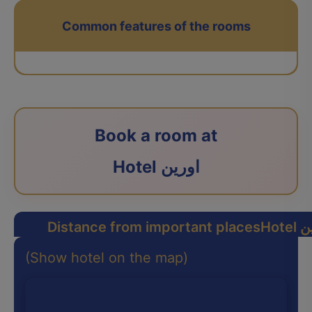
Common features of the rooms
Book a room at
Hotel اورین
رین
Distance from important places
(Show hotel on the map)