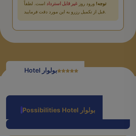
توجه!
ورود روز
غیر قابل استرداد
است. لطفاً
قبل از تکمیل رزرو به این مورد دقت فرمایید.
Hotel بولوار
Possibilities Hotel بولوار