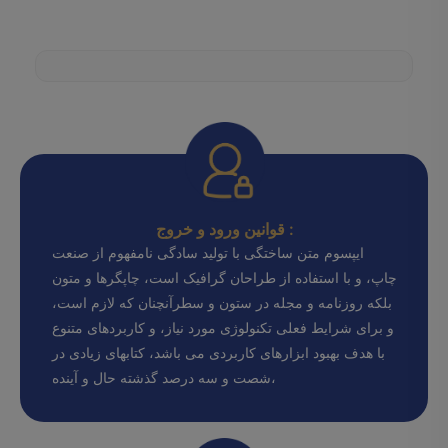
قوانین ورود و خروج :
ایپسوم متن ساختگی با تولید سادگی نامفهوم از صنعت
چاپ، و با استفاده از طراحان گرافیک است، چاپگرها و متون
بلکه روزنامه و مجله در ستون و سطرآنچنان که لازم است،
و برای شرایط فعلی تکنولوژی مورد نیاز، و کاربردهای متنوع
با هدف بهبود ابزارهای کاربردی می باشد، کتابهای زیادی در
شصت و سه درصد گذشته حال و آینده،