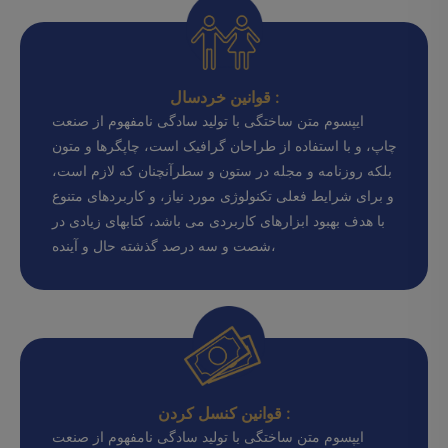
قوانین خردسال :
ایپسوم متن ساختگی با تولید سادگی نامفهوم از صنعت
چاپ، و با استفاده از طراحان گرافیک است، چاپگرها و متون
بلکه روزنامه و مجله در ستون و سطرآنچنان که لازم است،
و برای شرایط فعلی تکنولوژی مورد نیاز، و کاربردهای متنوع
با هدف بهبود ابزارهای کاربردی می باشد، کتابهای زیادی در
شصت و سه درصد گذشته حال و آینده،
قوانین کنسل کردن :
ایپسوم متن ساختگی با تولید سادگی نامفهوم از صنعت