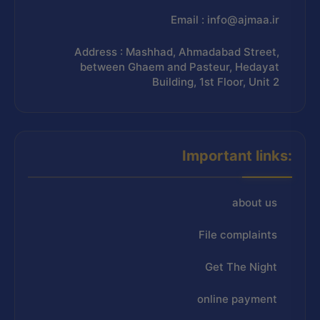
Email : info@ajmaa.ir
Address : Mashhad, Ahmadabad Street,
between Ghaem and Pasteur, Hedayat
Building, 1st Floor, Unit 2
Important links:
about us
File complaints
Get The Night
online payment