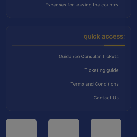
Expenses for leaving the country
quick access:
Guidance Consular Tickets
Ticketing guide
Terms and Conditions
Contact Us