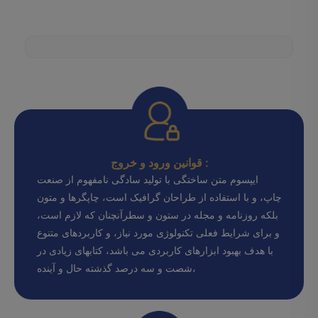
قوانین ورود و خروج :
ایپسوم متن ساختگی با تولید سادگی نامفهوم از صنعت
چاپ، و با استفاده از طراحان گرافیک است، چاپگرها و متون
بلکه روزنامه و مجله در ستون و سطرآنچنان که لازم است،
و برای شرایط فعلی تکنولوژی مورد نیاز، و کاربردهای متنوع
با هدف بهبود ابزارهای کاربردی می باشد، کتابهای زیادی در
شصت و سه درصد گذشته حال و آینده،