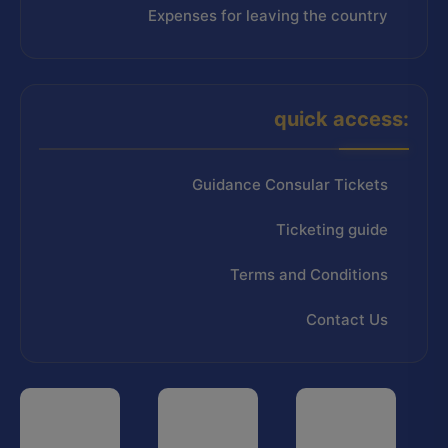
Expenses for leaving the country
quick access:
Guidance Consular Tickets
Ticketing guide
Terms and Conditions
Contact Us