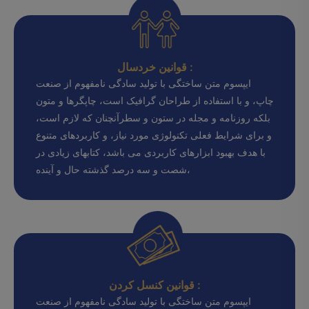
قوانین خردسال :
ایپسوم متن ساختگی با تولید سادگی نامفهوم از صنعت
چاپ، و با استفاده از طراحان گرافیک است، چاپگرها و متون
بلکه روزنامه و مجله در ستون و سطرآنچنان که لازم است،
و برای شرایط فعلی تکنولوژی مورد نیاز، و کاربردهای متنوع
با هدف بهبود ابزارهای کاربردی می باشد، کتابهای زیادی در
شصت و سه درصد گذشته حال و آینده،
قوانین کنسل کردن :
ایپسوم متن ساختگی با تولید سادگی نامفهوم از صنعت