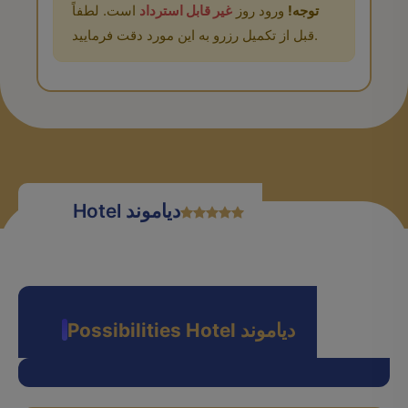
توجه!
ورود روز
غیر قابل استرداد
است. لطفاً
قبل از تکمیل رزرو به این مورد دقت فرمایید.
Hotel دیاموند
Possibilities Hotel دیاموند