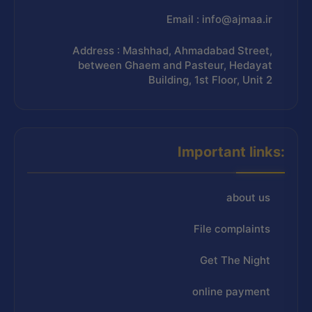
Email : info@ajmaa.ir
Address : Mashhad, Ahmadabad Street,
between Ghaem and Pasteur, Hedayat
Building, 1st Floor, Unit 2
Important links:
about us
File complaints
Get The Night
online payment