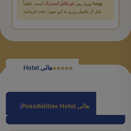
توجه!
ورود روز
غیر قابل استرداد
است. لطفاً
قبل از تکمیل رزرو به این مورد دقت فرمایید.
Hotel هالی
Possibilities Hotel هالی