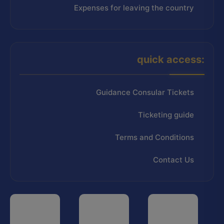
Expenses for leaving the country
quick access:
Guidance Consular Tickets
Ticketing guide
Terms and Conditions
Contact Us