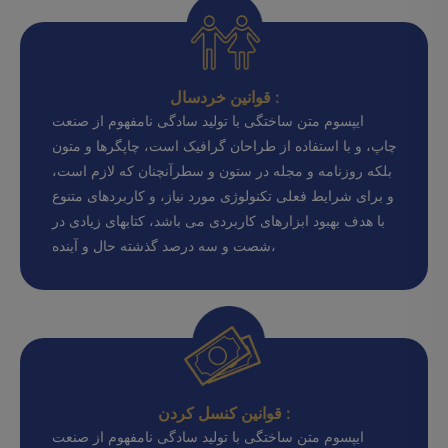
قوانین خردسال :
ایپسوم متن ساختگی با تولید سادگی نامفهوم از صنعت
چاپ، و با استفاده از طراحان گرافیک است، چاپگرها و متون
بلکه روزنامه و مجله در ستون و سطرآنچنان که لازم است،
و برای شرایط فعلی تکنولوژی مورد نیاز، و کاربردهای متنوع
با هدف بهبود ابزارهای کاربردی می باشد، کتابهای زیادی در
شصت و سه درصد گذشته حال و آینده،
قوانین کنسل کردن :
ایپسوم متن ساختگی با تولید سادگی نامفهوم از صنعت