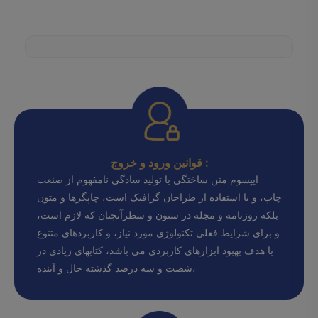
قوانین ورود و خروج :
ایپسوم متن ساختگی با تولید سادگی نامفهوم از صنعت
چاپ، و با استفاده از طراحان گرافیک است، چاپگرها و متون
بلکه روزنامه و مجله در ستون و سطرآنچنان که لازم است،
و برای شرایط فعلی تکنولوژی مورد نیاز، و کاربردهای متنوع
با هدف بهبود ابزارهای کاربردی می باشد، کتابهای زیادی در
شصت و سه درصد گذشته حال و آینده،