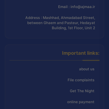
Email : info@ajmaa.ir
Address : Mashhad, Ahmadabad Street,
between Ghaem and Pasteur, Hedayat
Building, 1st Floor, Unit 2
Important links:
about us
File complaints
Get The Night
online payment