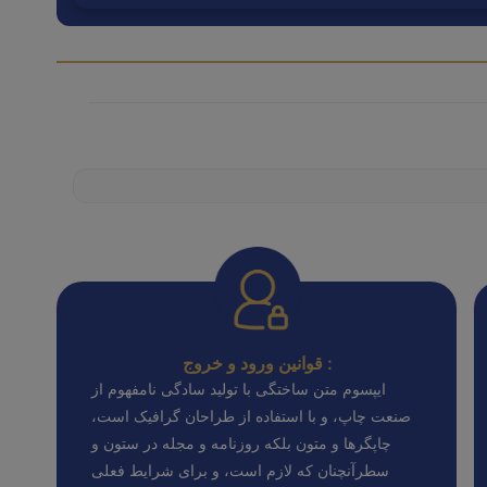
قوانین ورود و خروج :
ایپسوم متن ساختگی با تولید سادگی نامفهوم از
صنعت چاپ، و با استفاده از طراحان گرافیک است،
چاپگرها و متون بلکه روزنامه و مجله در ستون و
سطرآنچنان که لازم است، و برای شرایط فعلی