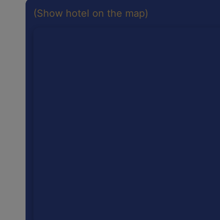
(Show hotel on the map)