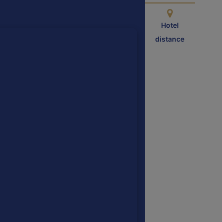
Hotel
distance