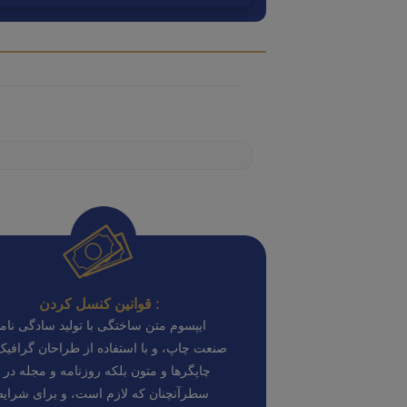
قوانین کنسل کردن :
ایپسوم متن ساختگی با تولید سادگی نامف
صنعت چاپ، و با استفاده از طراحان گرافی
چاپگرها و متون بلکه روزنامه و مجله در 
سطرآنچنان که لازم است، و برای شرای