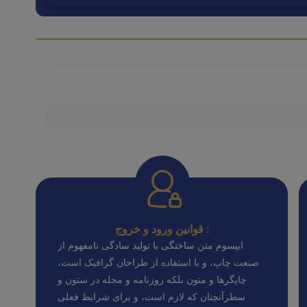
قوانین ورود و خروج :
ایپسوم متن ساختگی با تولید سادگی نامفهوم از
صنعت چاپ، و با استفاده از طراحان گرافیک است،
چاپگرها و متون بلکه روزنامه و مجله در ستون و
سطرآنچنان که لازم است، و برای شرایط فعلی