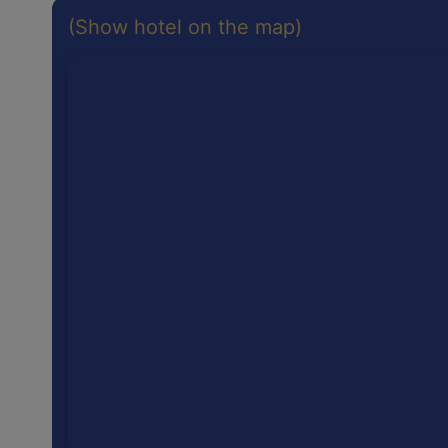
(Show hotel on the map)