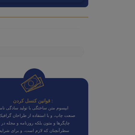
قوانین کنسل کردن :
ایپسوم متن ساختگی با تولید سادگی نامف
صنعت چاپ، و با استفاده از طراحان گرافی
چاپگرها و متون بلکه روزنامه و مجله در 
سطرآنچنان که لازم است، و برای شرای