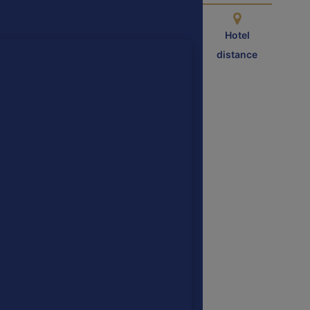
Hotel
distance