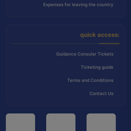
Expenses for leaving the country
quick access:
Guidance Consular Tickets
Ticketing guide
Terms and Conditions
Contact Us