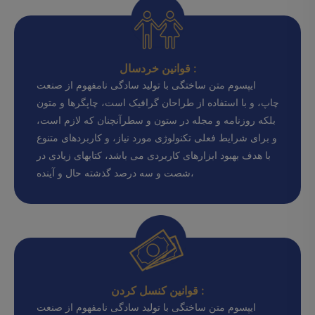
قوانین خردسال :
ایپسوم متن ساختگی با تولید سادگی نامفهوم از صنعت
چاپ، و با استفاده از طراحان گرافیک است، چاپگرها و متون
بلکه روزنامه و مجله در ستون و سطرآنچنان که لازم است،
و برای شرایط فعلی تکنولوژی مورد نیاز، و کاربردهای متنوع
با هدف بهبود ابزارهای کاربردی می باشد، کتابهای زیادی در
شصت و سه درصد گذشته حال و آینده،
قوانین کنسل کردن :
ایپسوم متن ساختگی با تولید سادگی نامفهوم از صنعت