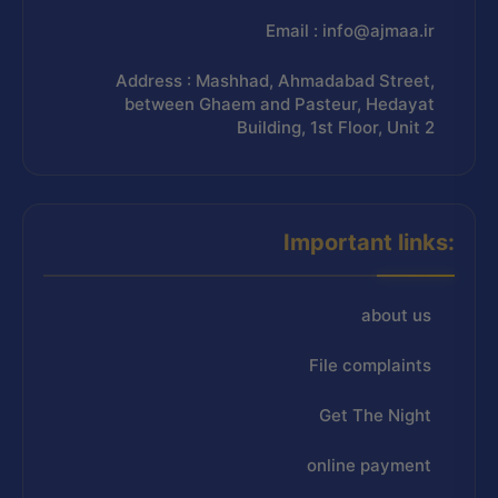
Email : info@ajmaa.ir
Address : Mashhad, Ahmadabad Street,
between Ghaem and Pasteur, Hedayat
Building, 1st Floor, Unit 2
Important links:
about us
File complaints
Get The Night
online payment