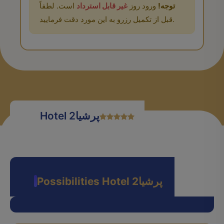
توجه!
ورود روز
غیر قابل استرداد
است. لطفاً
قبل از تکمیل رزرو به این مورد دقت فرمایید.
Hotel پرشیا2
Possibilities Hotel پرشیا2