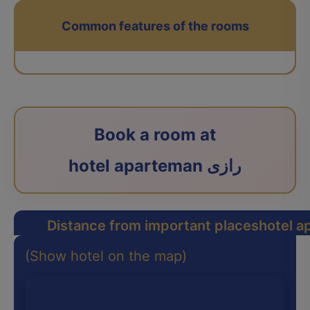
Common features of the rooms
Book a room at
hotel aparteman رازی
Distance from important places
(Show hotel on the map)