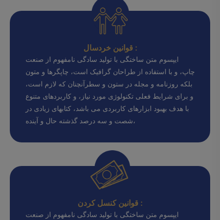
قوانین خردسال :
ایپسوم متن ساختگی با تولید سادگی نامفهوم از صنعت
چاپ، و با استفاده از طراحان گرافیک است، چاپگرها و متون
بلکه روزنامه و مجله در ستون و سطرآنچنان که لازم است،
و برای شرایط فعلی تکنولوژی مورد نیاز، و کاربردهای متنوع
با هدف بهبود ابزارهای کاربردی می باشد، کتابهای زیادی در
شصت و سه درصد گذشته حال و آینده،
قوانین کنسل کردن :
ایپسوم متن ساختگی با تولید سادگی نامفهوم از صنعت