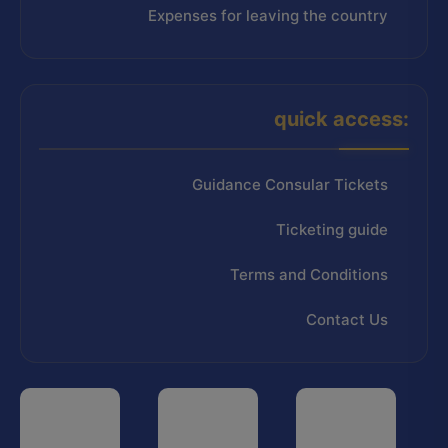
Expenses for leaving the country
quick access:
Guidance Consular Tickets
Ticketing guide
Terms and Conditions
Contact Us