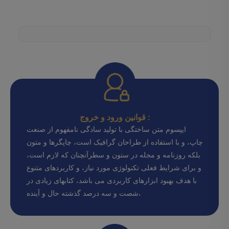
قوانین ورود و خروج :
ایپسوم متن ساختگی با تولید سادگی نامفهوم از صنعت
چاپ، و با استفاده از طراحان گرافیک است، چاپگرها و متون
بلکه روزنامه و مجله در ستون و سطرآنچنان که لازم است،
و برای شرایط فعلی تکنولوژی مورد نیاز، و کاربردهای متنوع
با هدف بهبود ابزارهای کاربردی می باشد، کتابهای زیادی در
شصت و سه درصد گذشته حال و آینده،