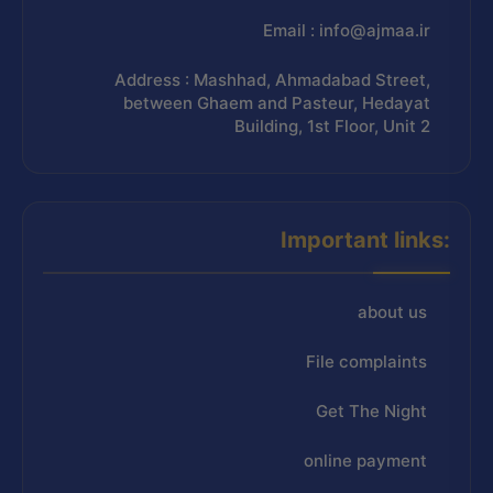
Email : info@ajmaa.ir
Address : Mashhad, Ahmadabad Street,
between Ghaem and Pasteur, Hedayat
Building, 1st Floor, Unit 2
Important links:
about us
File complaints
Get The Night
online payment