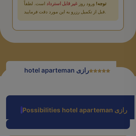
توجه!
ورود روز
غیر قابل استرداد
است. لطفاً
قبل از تکمیل رزرو به این مورد دقت فرمایید.
hotel aparteman رازی
Possibilities hotel aparteman رازی