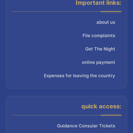
Important links:
about us
File complaints
Get The Night
online payment
Expenses for leaving the country
quick access:
Guidance Consular Tickets