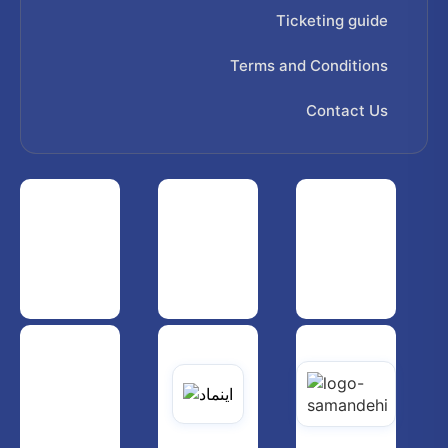
Ticketing guide
Terms and Conditions
Contact Us
 هواپیمایی کشوری
انجمن شرکت های هواپیمایی
سازمان هواپیمایی کشوری
یاتی