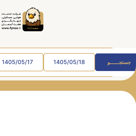
جستجــــــو