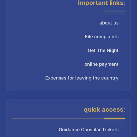
Important links:
about us
File complaints
Get The Night
online payment
Expenses for leaving the country
quick access:
Guidance Consular Tickets