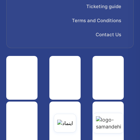
Ticketing guide
Terms and Conditions
Contact Us
 هواپیمایی کشوری
انجمن شرکت های هواپیمایی
سازمان هواپیمایی کشوری
یاتی